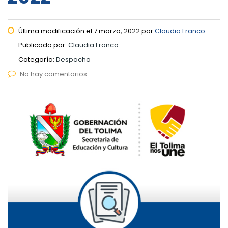
Última modificación el 7 marzo, 2022 por
Claudia Franco
Publicado por:
Claudia Franco
Categoría:
Despacho
No hay comentarios