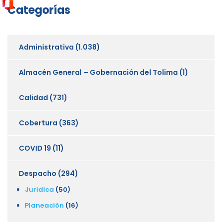
Categorías
Administrativa
(1.038)
Almacén General – Gobernación del Tolima
(1)
Calidad
(731)
Cobertura
(363)
COVID 19
(11)
Despacho
(294)
Juridica
(50)
Planeación
(16)