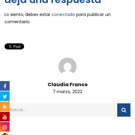
Lo siento, debes estar
conectado
para publicar un
comentario.
Claudia Franco
7 marzo, 2022