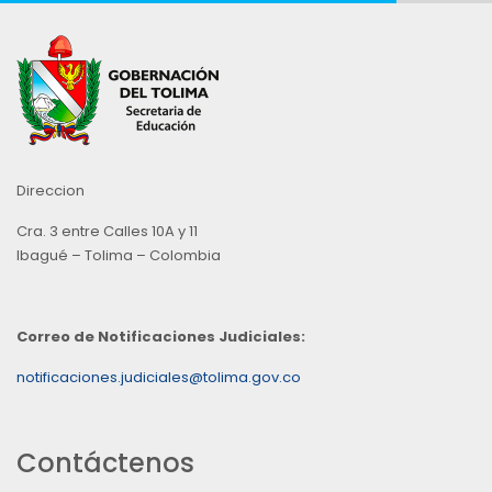
Direccion
Cra. 3 entre Calles 10A y 11
Ibagué – Tolima – Colombia
Correo de Notificaciones Judiciales:
notificaciones.judiciales@tolima.gov.co
Contáctenos