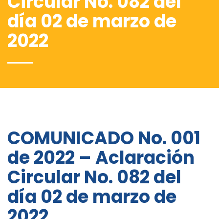
Circular No. 082 del
día 02 de marzo de
2022
COMUNICADO No. 001
de 2022 – Aclaración
Circular No. 082 del
día 02 de marzo de
2022