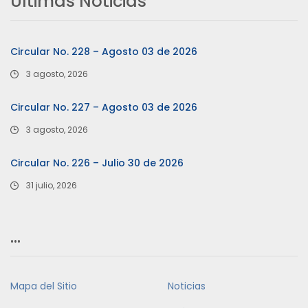
Últimas Noticias
Circular No. 228 – Agosto 03 de 2026
3 agosto, 2026
Circular No. 227 – Agosto 03 de 2026
3 agosto, 2026
Circular No. 226 – Julio 30 de 2026
31 julio, 2026
…
Mapa del Sitio
Noticias