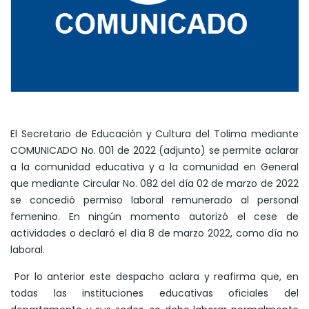
El Secretario de Educación y Cultura del Tolima mediante
COMUNICADO No. 001 de 2022 (adjunto) se permite aclarar
a la comunidad educativa y a la comunidad en General
que mediante Circular No. 082 del día 02 de marzo de 2022
se concedió permiso laboral remunerado al personal
femenino. En ningún momento autorizó el cese de
actividades o declaró el día 8 de marzo 2022, como día no
laboral.
Por lo anterior este despacho aclara y reafirma que, en
todas las instituciones educativas oficiales del