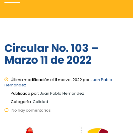
Circular No. 103 –
Marzo 11 de 2022
Última modificación el 11 marzo, 2022 por
Juan Pablo
Hernandez
Publicado por:
Juan Pablo Hernandez
Categoría:
Calidad
No hay comentarios