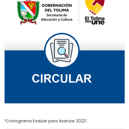
“Cronograma Evaluar para Avanzar 2022”.