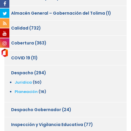
Almacén General – Gobernación del Tolima
(1)
Calidad
(732)
Cobertura
(363)
COVID 19
(11)
Despacho
(294)
Juridica
(50)
Planeación
(16)
Despacho Gobernador
(24)
Inspección y Vigilancia Educativa
(77)