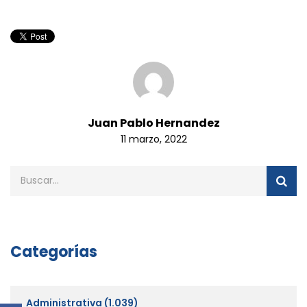
Juan Pablo Hernandez
11 marzo, 2022
Categorías
Administrativa
(1.039)