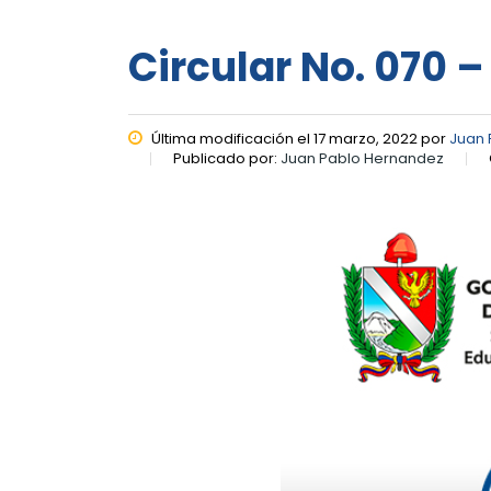
Circular No. 070 –
Última modificación el 17 marzo, 2022 por
Juan 
Publicado por:
Juan Pablo Hernandez