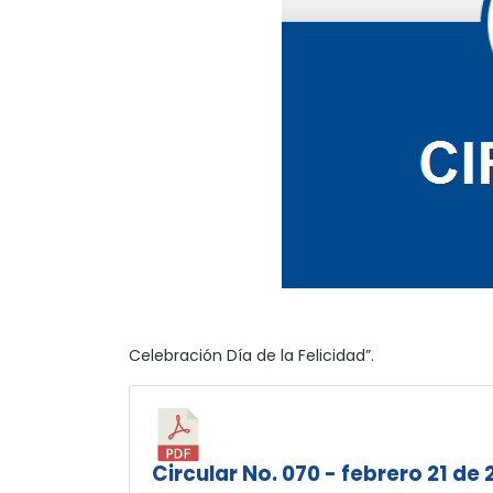
Celebración Día de la Felicidad”.
Circular No. 070 - febrero 21 de 