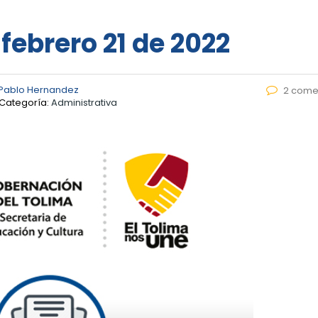
 febrero 21 de 2022
Pablo Hernandez
2 come
Categoría:
Administrativa