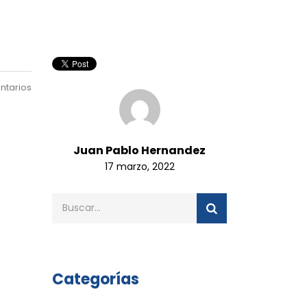
ntarios
Juan Pablo Hernandez
17 marzo, 2022
Categorías