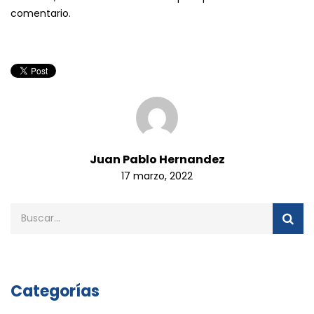
comentario.
Juan Pablo Hernandez
17 marzo, 2022
Categorías