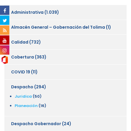
Administrativa
(1.039)
Almacén General – Gobernación del Tolima
(1)
Calidad
(732)
Cobertura
(363)
COVID 19
(11)
Despacho
(294)
Juridica
(50)
Planeación
(16)
Despacho Gobernador
(24)