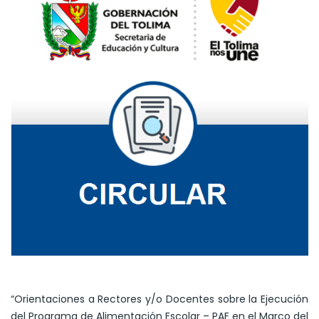
“Orientaciones a Rectores y/o Docentes sobre la Ejecución
del Programa de Alimentación Escolar – PAE en el Marco del