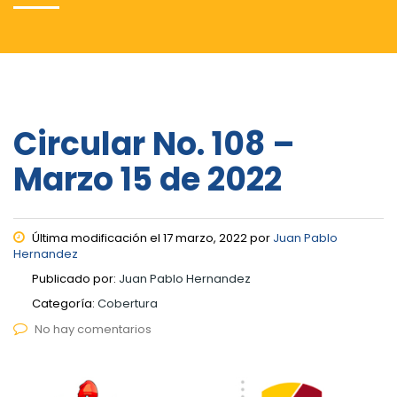
Circular No. 108 –
Marzo 15 de 2022
Última modificación el 17 marzo, 2022 por
Juan Pablo
Hernandez
Publicado por:
Juan Pablo Hernandez
Categoría:
Cobertura
No hay comentarios