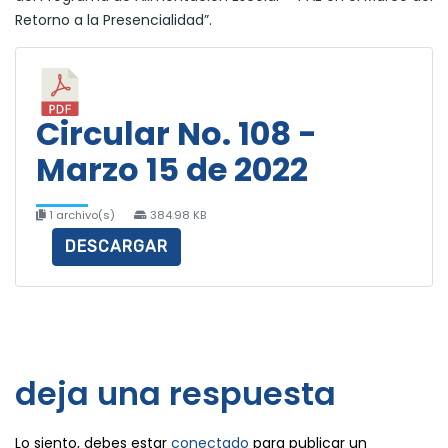
Retorno a la Presencialidad”.
Circular No. 108 -
Marzo 15 de 2022
1 archivo(s)
384.98 KB
DESCARGAR
deja una respuesta
Lo siento, debes estar
conectado
para publicar un