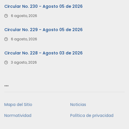
Circular No. 230 – Agosto 05 de 2026
6 agosto, 2026
Circular No. 229 – Agosto 05 de 2026
6 agosto, 2026
Circular No. 228 – Agosto 03 de 2026
3 agosto, 2026
…
Mapa del Sitio
Noticias
Normatividad
Política de privacidad