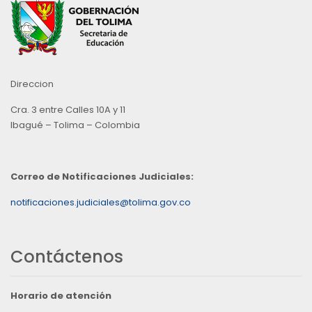
Direccion
Cra. 3 entre Calles 10A y 11
Ibagué – Tolima – Colombia
Correo de Notificaciones Judiciales:
notificaciones.judiciales@tolima.gov.co
Contáctenos
Horario de atención