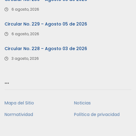
6 agosto, 2026
Circular No. 229 – Agosto 05 de 2026
6 agosto, 2026
Circular No. 228 – Agosto 03 de 2026
3 agosto, 2026
…
Mapa del Sitio
Noticias
Normatividad
Política de privacidad