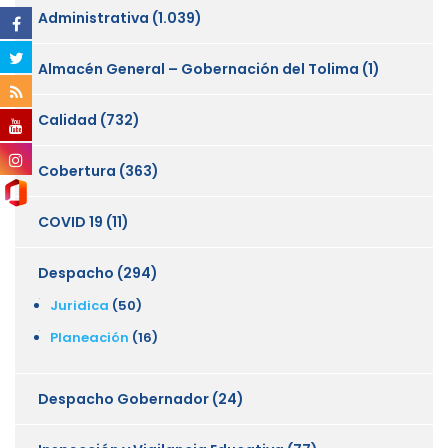
Administrativa
(1.039)
Almacén General – Gobernación del Tolima
(1)
Calidad
(732)
Cobertura
(363)
COVID 19
(11)
Despacho
(294)
Juridica
(50)
Planeación
(16)
Despacho Gobernador
(24)