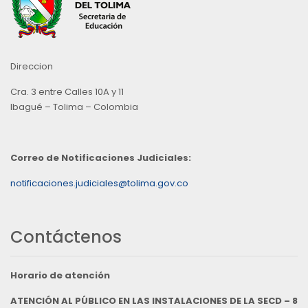
Direccion
Cra. 3 entre Calles 10A y 11
Ibagué – Tolima – Colombia
Correo de Notificaciones Judiciales:
notificaciones.judiciales@tolima.gov.co
Contáctenos
Horario de atención
ATENCIÓN AL PÚBLICO EN LAS INSTALACIONES DE LA SECD – 8