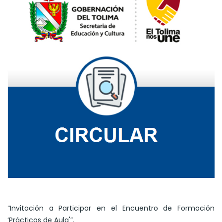
“Invitación a Participar en el Encuentro de Formación
‘Prácticas de Aula'”.