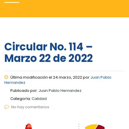
Circular No. 114 –
Marzo 22 de 2022
Última modificación el 24 marzo, 2022 por
Juan Pablo
Hernandez
Publicado por:
Juan Pablo Hernandez
Categoría:
Calidad
No hay comentarios