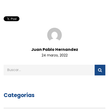
Juan Pablo Hernandez
24 marzo, 2022
Categorías