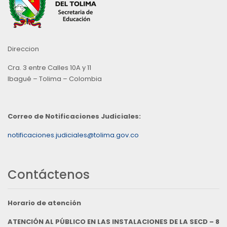
Direccion
Cra. 3 entre Calles 10A y 11
Ibagué – Tolima – Colombia
Correo de Notificaciones Judiciales:
notificaciones.judiciales@tolima.gov.co
Contáctenos
Horario de atención
ATENCIÓN AL PÚBLICO EN LAS INSTALACIONES DE LA SECD – 8