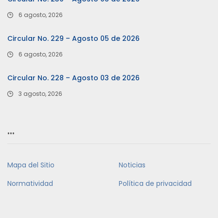
6 agosto, 2026
Circular No. 229 – Agosto 05 de 2026
6 agosto, 2026
Circular No. 228 – Agosto 03 de 2026
3 agosto, 2026
…
Mapa del Sitio
Noticias
Normatividad
Política de privacidad