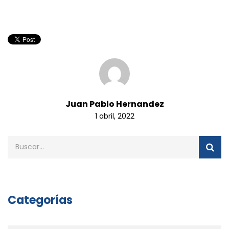
Juan Pablo Hernandez
1 abril, 2022
Categorías