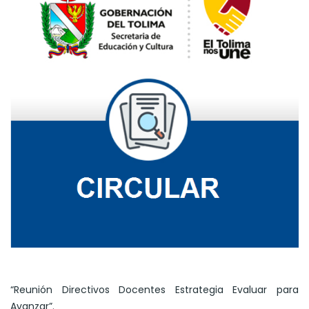
“Reunión Directivos Docentes Estrategia Evaluar para
Avanzar”.