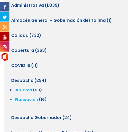
Administrativa
(1.039)
Almacén General – Gobernación del Tolima
(1)
Calidad
(732)
Cobertura
(363)
COVID 19
(11)
Despacho
(294)
Juridica
(50)
Planeación
(16)
Despacho Gobernador
(24)