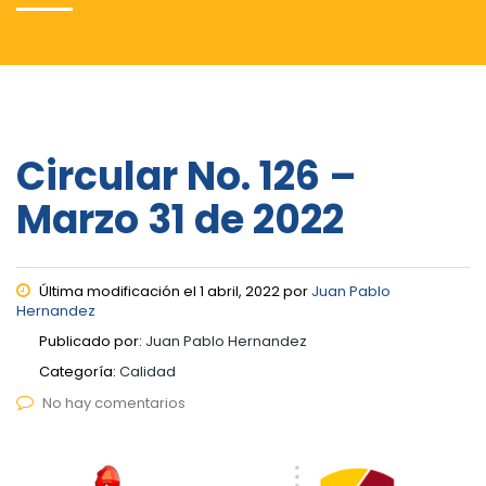
Circular No. 126 –
Marzo 31 de 2022
Última modificación el 1 abril, 2022 por
Juan Pablo
Hernandez
Publicado por:
Juan Pablo Hernandez
Categoría:
Calidad
No hay comentarios