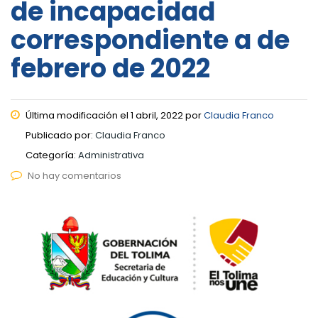
de incapacidad
correspondiente a de
febrero de 2022
Última modificación el 1 abril, 2022 por
Claudia Franco
Publicado por:
Claudia Franco
Categoría:
Administrativa
No hay comentarios