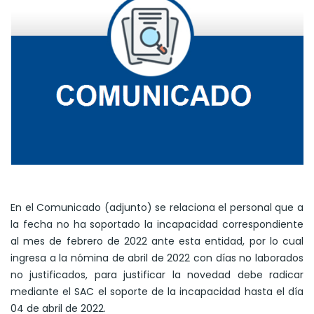
En el Comunicado (adjunto) se relaciona el personal que a
la fecha no ha soportado la incapacidad correspondiente
al mes de febrero de 2022 ante esta entidad, por lo cual
ingresa a la nómina de abril de 2022 con días no laborados
no justificados, para justificar la novedad debe radicar
mediante el SAC el soporte de la incapacidad hasta el día
04 de abril de 2022.