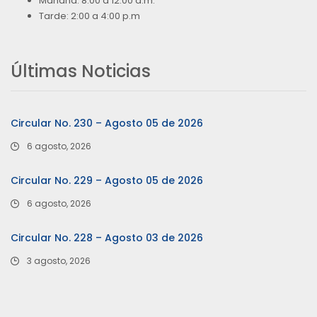
Mañana: 8:00 a 12:00 a.m.
Tarde: 2:00 a 4:00 p.m
Últimas Noticias
Circular No. 230 – Agosto 05 de 2026
6 agosto, 2026
Circular No. 229 – Agosto 05 de 2026
6 agosto, 2026
Circular No. 228 – Agosto 03 de 2026
3 agosto, 2026
…