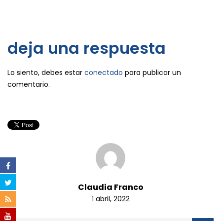
deja una respuesta
Lo siento, debes estar
conectado
para publicar un
comentario.
Claudia Franco
1 abril, 2022