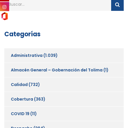
Categorías
Administrativa
(1.039)
Almacén General – Gobernación del Tolima
(1)
Calidad
(732)
Cobertura
(363)
COVID 19
(11)