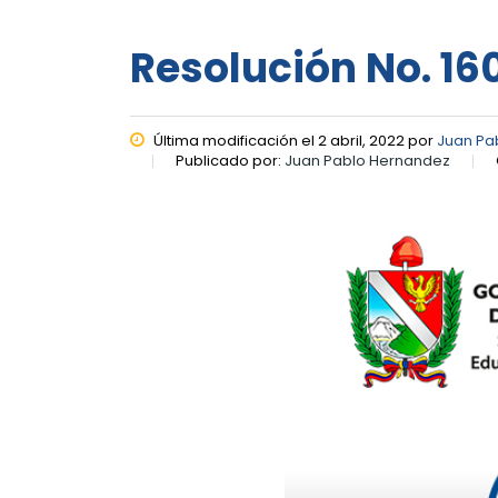
Resolución No. 160
Última modificación el 2 abril, 2022 por
Juan Pa
Publicado por:
Juan Pablo Hernandez