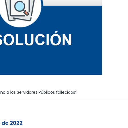
 a los Servidores Públicos fallecidos”.
l de 2022