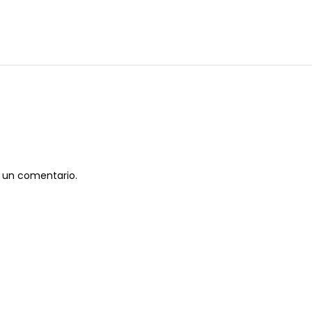
 un comentario.