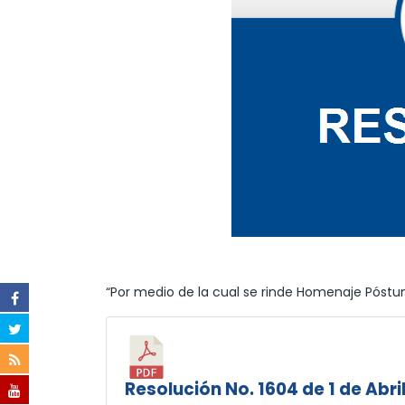
“Por medio de la cual se rinde Homenaje Póstumo
Resolución No. 1604 de 1 de Abri