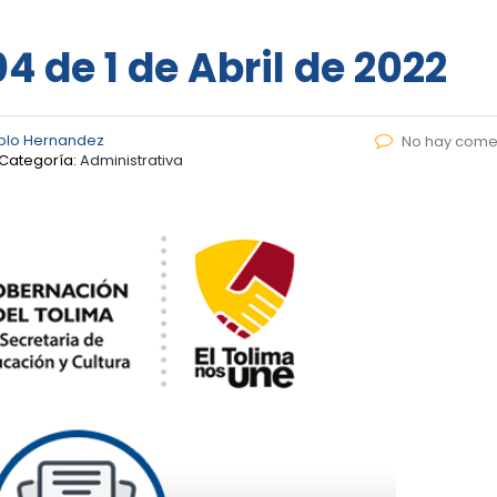
4 de 1 de Abril de 2022
blo Hernandez
No hay come
Categoría:
Administrativa