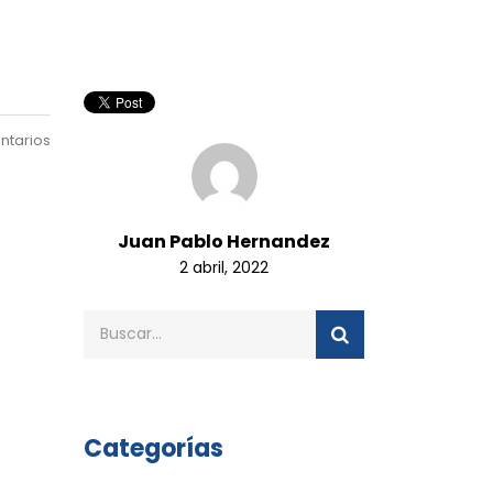
ntarios
Juan Pablo Hernandez
2 abril, 2022
Categorías