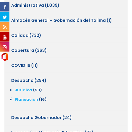
Administrativa
(1.039)
Almacén General – Gobernación del Tolima
(1)
Calidad
(732)
Cobertura
(363)
COVID 19
(11)
Despacho
(294)
Juridica
(50)
Planeación
(16)
Despacho Gobernador
(24)