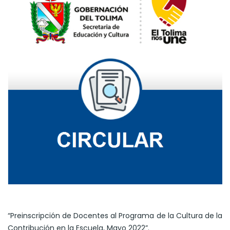
“Preinscripción de Docentes al Programa de la Cultura de la
Contribución en la Escuela, Mayo 2022”.