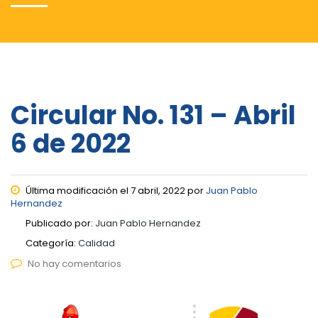
Circular No. 131 – Abril
6 de 2022
Última modificación el 7 abril, 2022 por
Juan Pablo
Hernandez
Publicado por:
Juan Pablo Hernandez
Categoría:
Calidad
No hay comentarios