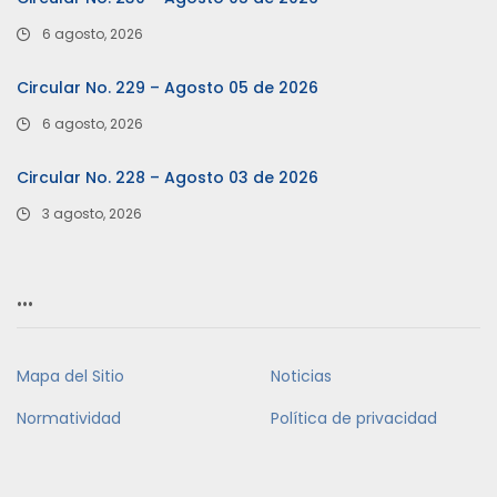
6 agosto, 2026
Circular No. 229 – Agosto 05 de 2026
6 agosto, 2026
Circular No. 228 – Agosto 03 de 2026
3 agosto, 2026
…
Mapa del Sitio
Noticias
Normatividad
Política de privacidad