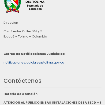
Direccion
Cra. 3 entre Calles 10A y 11
Ibagué – Tolima – Colombia
Correo de Notificaciones Judiciales:
notificaciones.judiciales@tolima.gov.co
Contáctenos
Horario de atención
ATENCIÓN AL PÚBLICO EN LAS INSTALACIONES DE LA SECD – 8