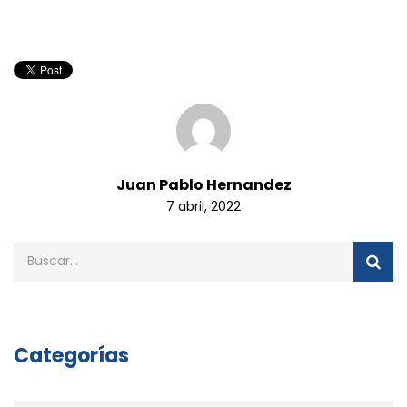
Juan Pablo Hernandez
7 abril, 2022
Categorías