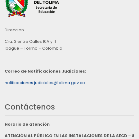
Direccion
Cra. 3 entre Calles 10A y 11
Ibagué – Tolima – Colombia
Correo de Notificaciones Judiciales:
notificaciones.judiciales@tolima.gov.co
Contáctenos
Horario de atención
ATENCIÓN AL PÚBLICO EN LAS INSTALACIONES DE LA SECD – 8