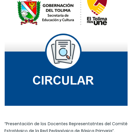
“Presentación de los Docentes Representatntes del Comité
Estratégico de la Red Pedagógica de Básica Primaria”.