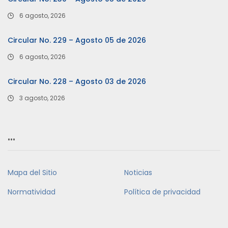
6 agosto, 2026
Circular No. 229 – Agosto 05 de 2026
6 agosto, 2026
Circular No. 228 – Agosto 03 de 2026
3 agosto, 2026
…
Mapa del Sitio
Noticias
Normatividad
Política de privacidad