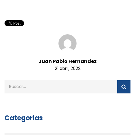
Juan Pablo Hernandez
21 abril, 2022
Categorías