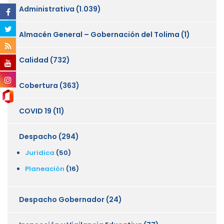
Administrativa
(1.039)
Almacén General – Gobernación del Tolima
(1)
Calidad
(732)
Cobertura
(363)
COVID 19
(11)
Despacho
(294)
Juridica
(50)
Planeación
(16)
Despacho Gobernador
(24)