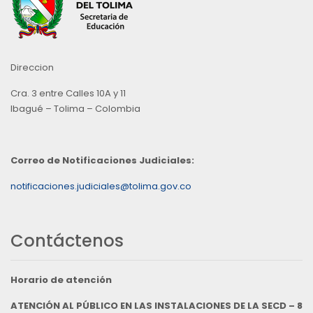
Direccion
Cra. 3 entre Calles 10A y 11
Ibagué – Tolima – Colombia
Correo de Notificaciones Judiciales:
notificaciones.judiciales@tolima.gov.co
Contáctenos
Horario de atención
ATENCIÓN AL PÚBLICO EN LAS INSTALACIONES DE LA SECD – 8