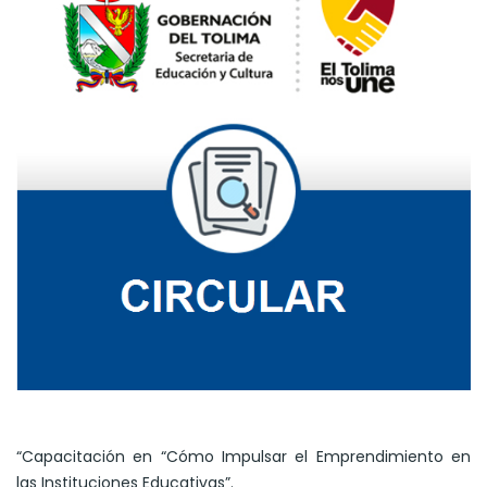
“Capacitación en “Cómo Impulsar el Emprendimiento en
las Instituciones Educativas”.