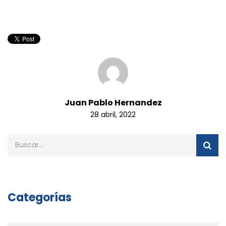
Juan Pablo Hernandez
28 abril, 2022
Categorías