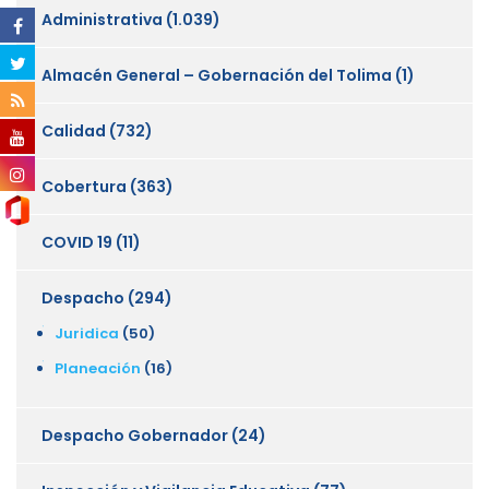
Administrativa
(1.039)
Almacén General – Gobernación del Tolima
(1)
Calidad
(732)
Cobertura
(363)
COVID 19
(11)
Despacho
(294)
Juridica
(50)
Planeación
(16)
Despacho Gobernador
(24)