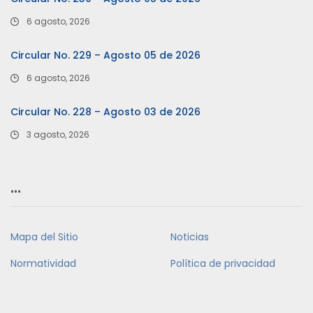
6 agosto, 2026
Circular No. 229 – Agosto 05 de 2026
6 agosto, 2026
Circular No. 228 – Agosto 03 de 2026
3 agosto, 2026
…
Mapa del Sitio
Noticias
Normatividad
Política de privacidad