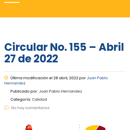
Circular No. 155 – Abril
27 de 2022
Última modificación el 28 abril, 2022 por
Juan Pablo
Hernandez
Publicado por:
Juan Pablo Hernandez
Categoría:
Calidad
No hay comentarios