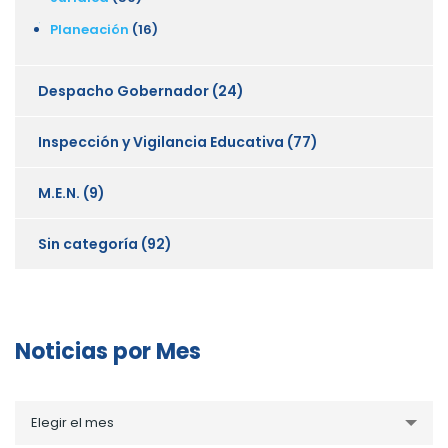
Planeación
(16)
Despacho Gobernador
(24)
Inspección y Vigilancia Educativa
(77)
M.E.N.
(9)
Sin categoría
(92)
Noticias por Mes
Noticias
Elegir el mes
por