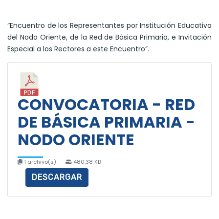
“Encuentro de los Representantes por Institución Educativa
del Nodo Oriente, de la Red de Básica Primaria, e Invitación
Especial a los Rectores a este Encuentro”.
CONVOCATORIA - RED
DE BÁSICA PRIMARIA -
NODO ORIENTE
1 archivo(s)
480.38 KB
DESCARGAR