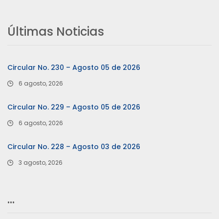
Últimas Noticias
Circular No. 230 – Agosto 05 de 2026
6 agosto, 2026
Circular No. 229 – Agosto 05 de 2026
6 agosto, 2026
Circular No. 228 – Agosto 03 de 2026
3 agosto, 2026
…