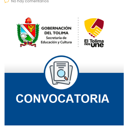
No hay comentarios