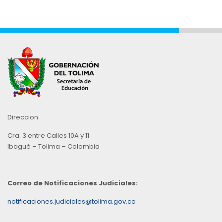
Mes
Direccion
Cra. 3 entre Calles 10A y 11
Ibagué – Tolima – Colombia
Correo de Notificaciones Judiciales:
notificaciones.judiciales@tolima.gov.co