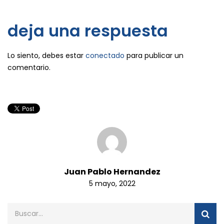
deja una respuesta
Lo siento, debes estar
conectado
para publicar un
comentario.
Juan Pablo Hernandez
5 mayo, 2022