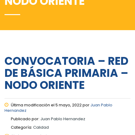
NODO ORIENTE
CONVOCATORIA – RED
DE BÁSICA PRIMARIA –
NODO ORIENTE
Última modificación el 5 mayo, 2022 por
Juan Pablo
Hernandez
Publicado por:
Juan Pablo Hernandez
Categoría:
Calidad