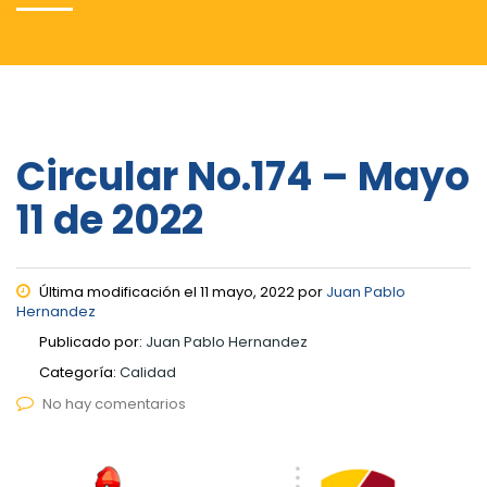
Circular No.174 – Mayo
11 de 2022
Última modificación el 11 mayo, 2022 por
Juan Pablo
Hernandez
Publicado por:
Juan Pablo Hernandez
Categoría:
Calidad
No hay comentarios