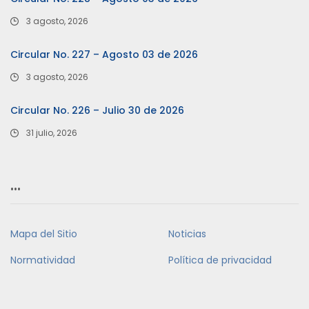
3 agosto, 2026
Circular No. 227 – Agosto 03 de 2026
3 agosto, 2026
Circular No. 226 – Julio 30 de 2026
31 julio, 2026
…
Mapa del Sitio
Noticias
Normatividad
Política de privacidad