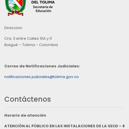
Direccion
Cra. 3 entre Calles 10A y 11
Ibagué – Tolima – Colombia
Correo de Notificaciones Judiciales:
notificaciones.judiciales@tolima.gov.co
Contáctenos
Horario de atención
ATENCIÓN AL PÚBLICO EN LAS INSTALACIONES DE LA SECD – 8