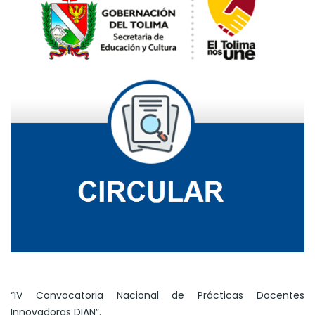
“IV Convocatoria Nacional de Prácticas Docentes
Innovadoras DIAN”.