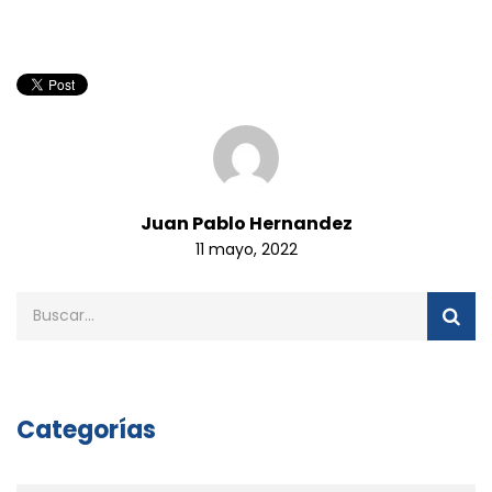
Juan Pablo Hernandez
11 mayo, 2022
Categorías