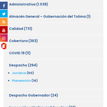
Administrativa
(1.038)
Almacén General – Gobernación del Tolima
(1)
Calidad
(731)
Cobertura
(363)
COVID 19
(11)
Despacho
(294)
Juridica
(50)
Planeación
(16)
Despacho Gobernador
(24)