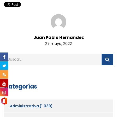
Juan Pablo Hernandez
27 mayo, 2022
Categorías
Administrativa
(1.039)