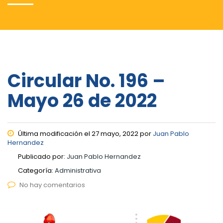
Circular No. 196 –
Mayo 26 de 2022
Última modificación el 27 mayo, 2022 por
Juan Pablo
Hernandez
Publicado por:
Juan Pablo Hernandez
Categoría:
Administrativa
No hay comentarios