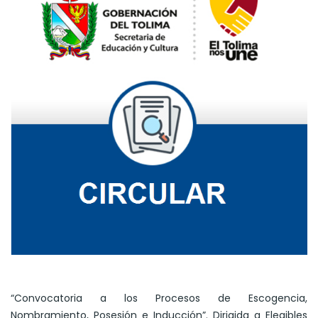
“Convocatoria a los Procesos de Escogencia,
Nombramiento, Posesión e Inducción”. Dirigida a Elegibles