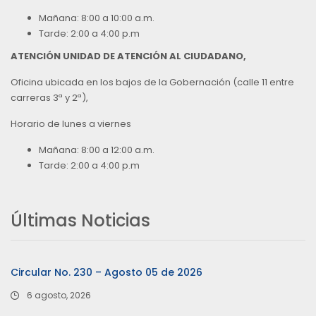
Mañana: 8:00 a 10:00 a.m.
Tarde: 2:00 a 4:00 p.m
ATENCIÓN UNIDAD DE ATENCIÓN AL CIUDADANO,
Oficina ubicada en los bajos de la Gobernación (calle 11 entre
carreras 3ª y 2ª),
Horario de lunes a viernes
Mañana: 8:00 a 12:00 a.m.
Tarde: 2:00 a 4:00 p.m
Últimas Noticias
Circular No. 230 – Agosto 05 de 2026
6 agosto, 2026