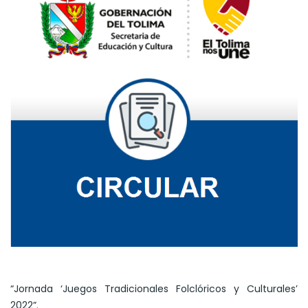
“Jornada ‘Juegos Tradicionales Folclóricos y Culturales’
2022”.