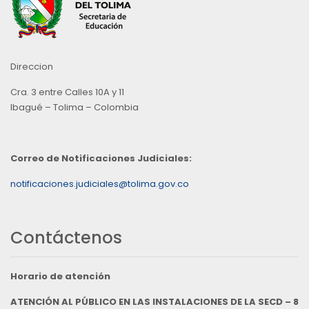
Direccion
Cra. 3 entre Calles 10A y 11
Ibagué – Tolima – Colombia
Correo de Notificaciones Judiciales:
notificaciones.judiciales@tolima.gov.co
Contáctenos
Horario de atención
ATENCIÓN AL PÚBLICO EN LAS INSTALACIONES DE LA SECD – 8