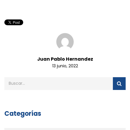
Juan Pablo Hernandez
13 junio, 2022
Categorías