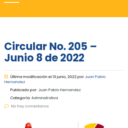
Circular No. 205 –
Junio 8 de 2022
Última modificación el 13 junio, 2022 por
Juan Pablo
Hernandez
Publicado por:
Juan Pablo Hernandez
Categoría:
Administrativa
No hay comentarios