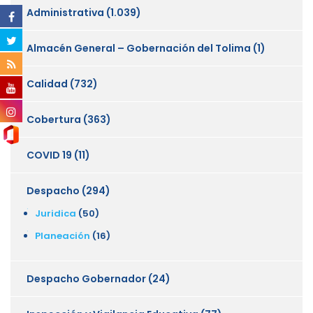
Administrativa
(1.039)
Almacén General – Gobernación del Tolima
(1)
Calidad
(732)
Cobertura
(363)
COVID 19
(11)
Despacho
(294)
Juridica
(50)
Planeación
(16)
Despacho Gobernador
(24)