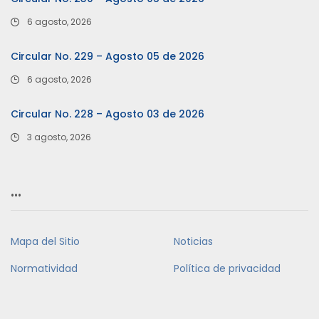
6 agosto, 2026
Circular No. 229 – Agosto 05 de 2026
6 agosto, 2026
Circular No. 228 – Agosto 03 de 2026
3 agosto, 2026
…
Mapa del Sitio
Noticias
Normatividad
Política de privacidad