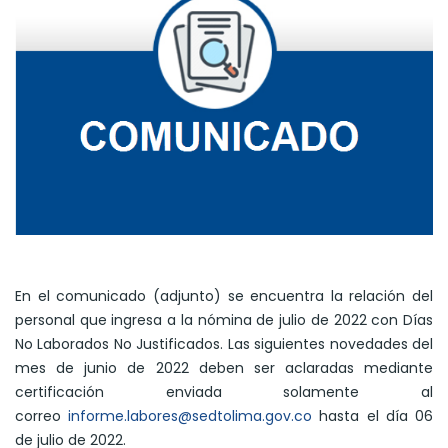
En el comunicado (adjunto) se encuentra la relación del
personal que ingresa a la nómina de julio de 2022 con Días
No Laborados No Justificados. Las siguientes novedades del
mes de junio de 2022 deben ser aclaradas mediante
certificación enviada solamente al
correo
informe.labores@sedtolima.gov.co
hasta el día 06
de julio de 2022.