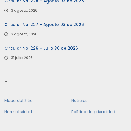
Circular No. 228 – Agosto 03 de 2026
3 agosto, 2026
Circular No. 227 – Agosto 03 de 2026
3 agosto, 2026
Circular No. 226 – Julio 30 de 2026
31 julio, 2026
…
Mapa del Sitio
Noticias
Normatividad
Política de privacidad