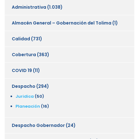
Administrativa
(1.038)
Almacén General – Gobernación del Tolima
(1)
Calidad
(731)
Cobertura
(363)
COVID 19
(11)
Despacho
(294)
Juridica
(50)
Planeación
(16)
Despacho Gobernador
(24)