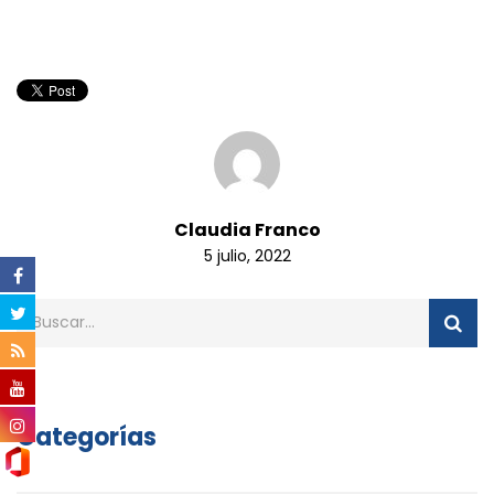
Claudia Franco
5 julio, 2022
Categorías