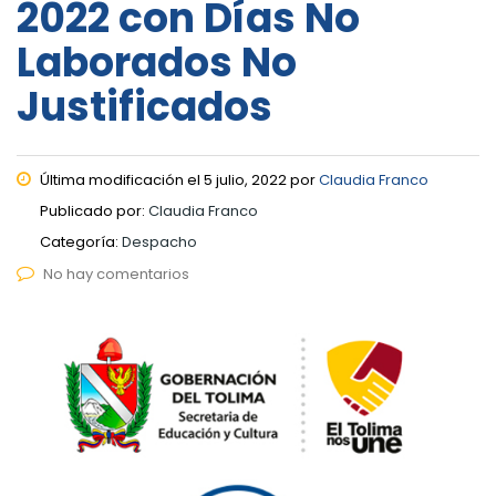
2022 con Días No
Laborados No
Justificados
Última modificación el 5 julio, 2022 por
Claudia Franco
Publicado por:
Claudia Franco
Categoría:
Despacho
No hay comentarios