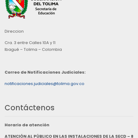
Direccion
Cra. 3 entre Calles 10A y 11
Ibagué – Tolima – Colombia
Correo de Notificaciones Judiciales:
notificaciones.judiciales@tolima.gov.co
Contáctenos
Horario de atención
ATENCIÓN AL PÚBLICO EN LAS INSTALACIONES DE LA SECD – 8