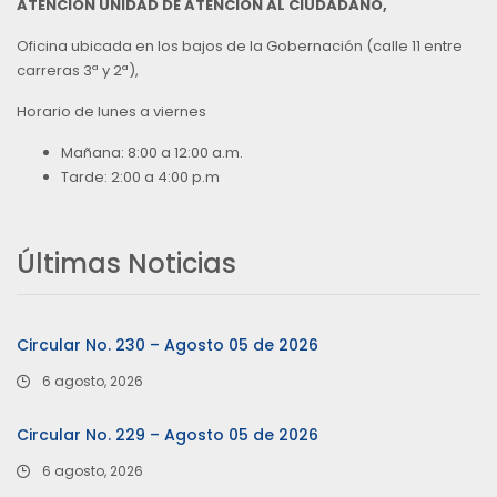
ATENCIÓN UNIDAD DE ATENCIÓN AL CIUDADANO,
Oficina ubicada en los bajos de la Gobernación (calle 11 entre
carreras 3ª y 2ª),
Horario de lunes a viernes
Mañana: 8:00 a 12:00 a.m.
Tarde: 2:00 a 4:00 p.m
Últimas Noticias
Circular No. 230 – Agosto 05 de 2026
6 agosto, 2026
Circular No. 229 – Agosto 05 de 2026
6 agosto, 2026