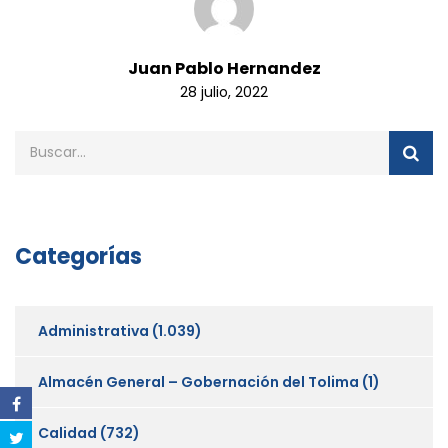
Juan Pablo Hernandez
28 julio, 2022
Categorías
Administrativa
(1.039)
Almacén General – Gobernación del Tolima
(1)
Calidad
(732)