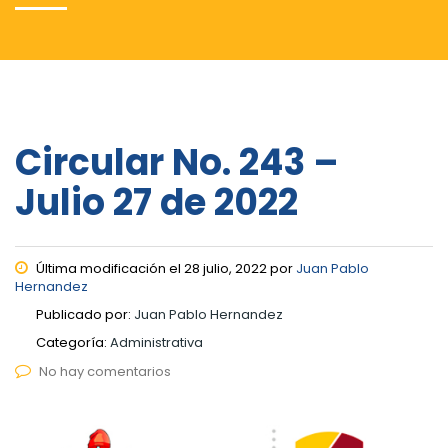
Circular No. 243 –
Julio 27 de 2022
Última modificación el 28 julio, 2022 por
Juan Pablo
Hernandez
Publicado por:
Juan Pablo Hernandez
Categoría:
Administrativa
No hay comentarios