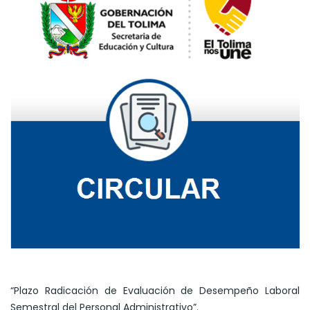
“Plazo Radicación de Evaluación de Desempeño Laboral
Semestral del Personal Administrativo”.