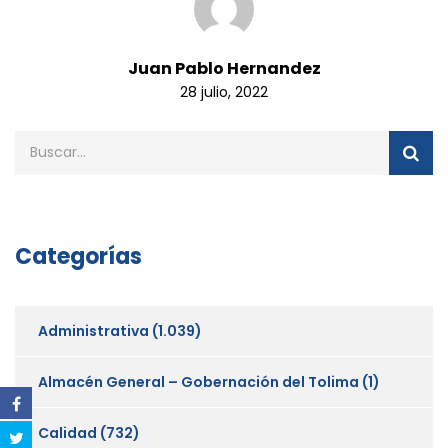
Juan Pablo Hernandez
28 julio, 2022
Categorías
Administrativa
(1.039)
Almacén General – Gobernación del Tolima
(1)
Calidad
(732)