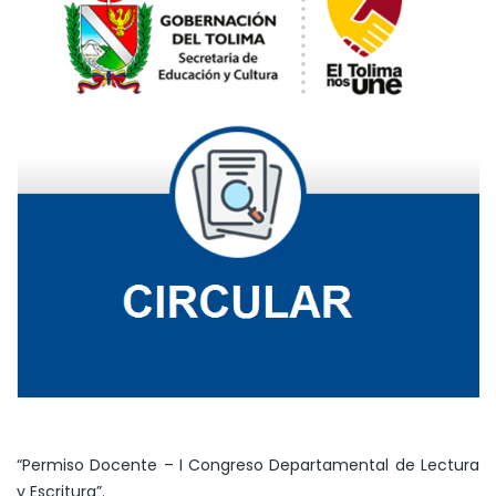
“Permiso Docente – I Congreso Departamental de Lectura
y Escritura”.