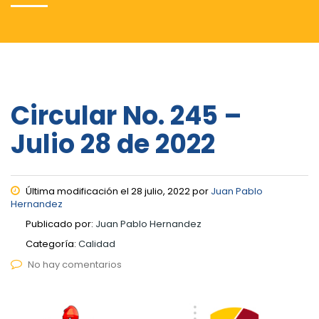
Circular No. 245 –
Julio 28 de 2022
Última modificación el 28 julio, 2022 por
Juan Pablo
Hernandez
Publicado por:
Juan Pablo Hernandez
Categoría:
Calidad
No hay comentarios