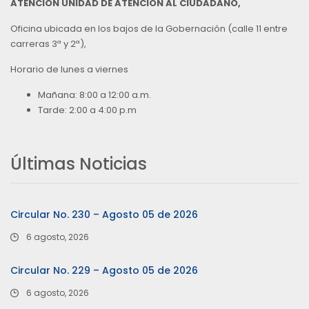
ATENCIÓN UNIDAD DE ATENCIÓN AL CIUDADANO,
Oficina ubicada en los bajos de la Gobernación (calle 11 entre
carreras 3ª y 2ª),
Horario de lunes a viernes
Mañana: 8:00 a 12:00 a.m.
Tarde: 2:00 a 4:00 p.m
Últimas Noticias
Circular No. 230 – Agosto 05 de 2026
6 agosto, 2026
Circular No. 229 – Agosto 05 de 2026
6 agosto, 2026