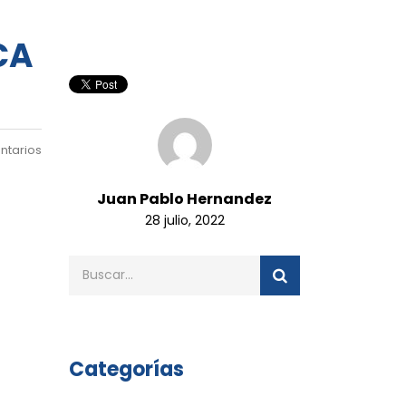
CA
ntarios
Juan Pablo Hernandez
28 julio, 2022
Categorías