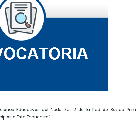
uciones Educativas del Nodo Sur 2 de la Red de Básica Prim
cipios a Este Encuentro”.