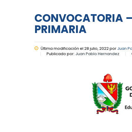
CONVOCATORIA – 
PRIMARIA
Última modificación el 28 julio, 2022 por
Juan P
Publicado por:
Juan Pablo Hernandez