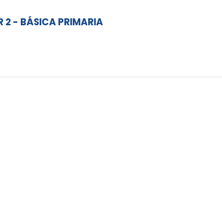
2 - BÁSICA PRIMARIA