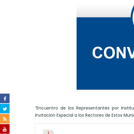
“Encuentro de los Representantes por Instit
Invitación Especial a los Rectores de Estos Muni