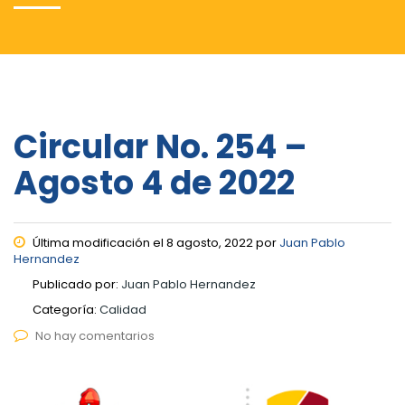
Circular No. 254 –
Agosto 4 de 2022
Última modificación el 8 agosto, 2022 por
Juan Pablo
Hernandez
Publicado por:
Juan Pablo Hernandez
Categoría:
Calidad
No hay comentarios