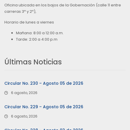
Oficina ubicada en los bajos de la Gobernación (calle 11 entre
carreras 3ª y 2ª),
Horario de lunes a viernes
Mañana: 8:00 a 12:00 a.m.
Tarde: 2:00 a 4:00 p.m
Últimas Noticias
Circular No. 230 – Agosto 05 de 2026
6 agosto, 2026
Circular No. 229 – Agosto 05 de 2026
6 agosto, 2026