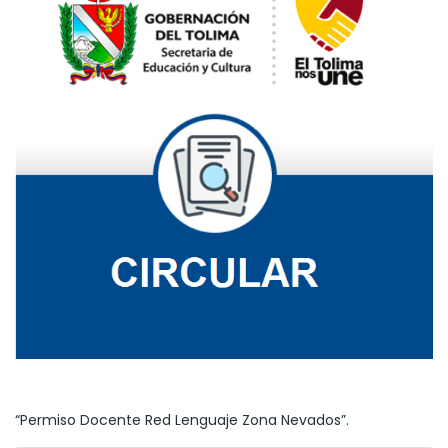
“Permiso Docente Red Lenguaje Zona Nevados”.