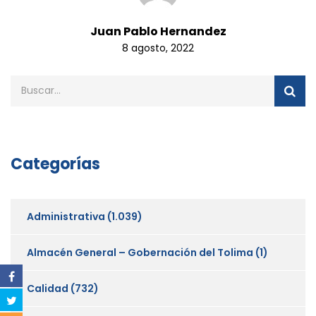
Juan Pablo Hernandez
8 agosto, 2022
Categorías
Administrativa
(1.039)
Almacén General – Gobernación del Tolima
(1)
Calidad
(732)