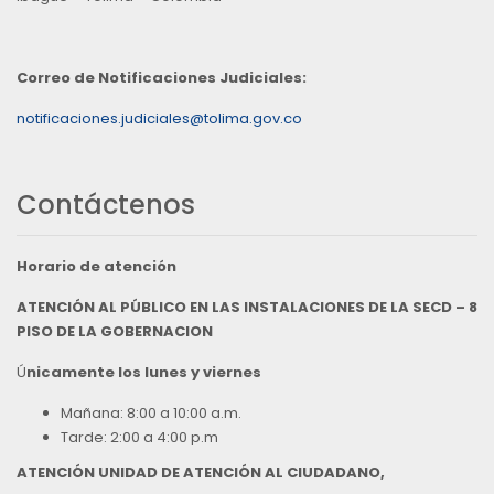
Correo de Notificaciones Judiciales:
notificaciones.judiciales@tolima.gov.co
Contáctenos
Horario de atención
ATENCIÓN AL PÚBLICO EN LAS INSTALACIONES DE LA SECD – 8
PISO DE LA GOBERNACION
Ú
nicamente los lunes y viernes
Mañana: 8:00 a 10:00 a.m.
Tarde: 2:00 a 4:00 p.m
ATENCIÓN UNIDAD DE ATENCIÓN AL CIUDADANO,