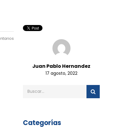
ntarios
Juan Pablo Hernandez
17 agosto, 2022
Categorías