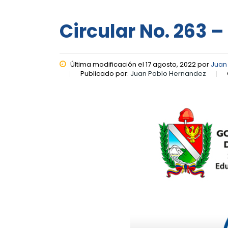
Circular No. 263 –
Última modificación el 17 agosto, 2022 por
Juan
Publicado por:
Juan Pablo Hernandez