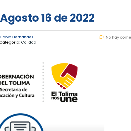
 Agosto 16 de 2022
 Pablo Hernandez
No hay come
Categoría:
Calidad