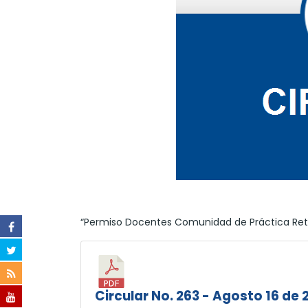
“Permiso Docentes Comunidad de Práctica Ret
Circular No. 263 - Agosto 16 de 