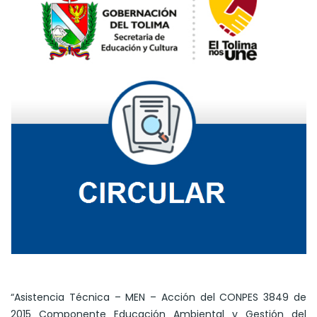
“Asistencia Técnica – MEN – Acción del CONPES 3849 de
2015 Componente Educación Ambiental y Gestión del