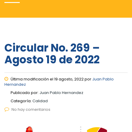
Circular No. 269 –
Agosto 19 de 2022
Última modificación el 19 agosto, 2022 por
Juan Pablo
Hernandez
Publicado por:
Juan Pablo Hernandez
Categoría:
Calidad
No hay comentarios