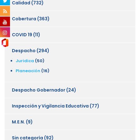
Calidad
(732)
Cobertura
(363)
COVID 19
(11)
Despacho
(294)
Juridica
(50)
Planeación
(16)
Despacho Gobernador
(24)
Inspección y Vigilancia Educativa
(77)
M.E.N.
(9)
Sin categoría
(92)