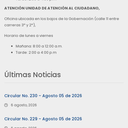
ATENCIÓN UNIDAD DE ATENCIÓN AL CIUDADANO,
Oficina ubicada en los bajos de la Gobernación (calle 11 entre
carreras 3ª y 2ª),
Horario de lunes a viernes
Mañana: 8:00 a 12:00 a.m.
Tarde: 2:00 a 4:00 p.m
Últimas Noticias
Circular No. 230 – Agosto 05 de 2026
6 agosto, 2026
Circular No. 229 – Agosto 05 de 2026