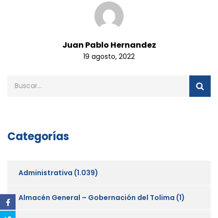
Juan Pablo Hernandez
19 agosto, 2022
Categorías
Administrativa
(1.039)
Almacén General – Gobernación del Tolima
(1)