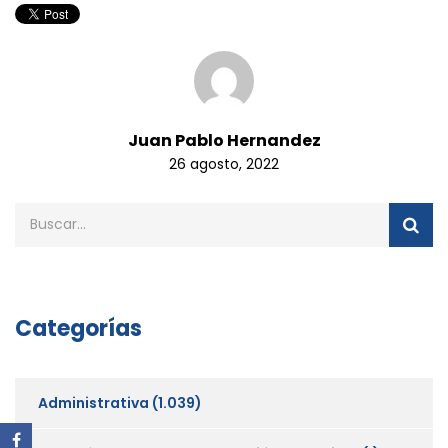
Juan Pablo Hernandez
26 agosto, 2022
Categorías
Administrativa
(1.039)