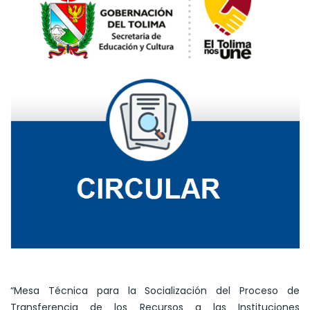
“Mesa Técnica para la Socialización del Proceso de
Transferencia de los Recursos a las Instituciones