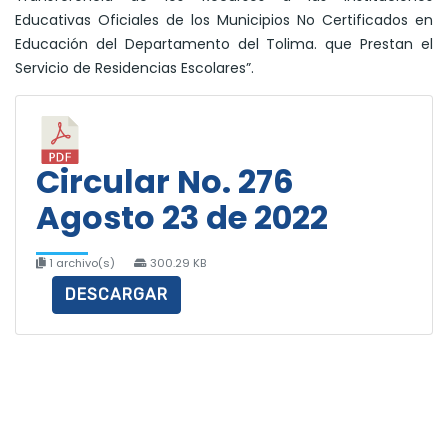
Educativas Oficiales de los Municipios No Certificados en
Educación del Departamento del Tolima. que Prestan el
Servicio de Residencias Escolares”.
Circular No. 276
Agosto 23 de 2022
1 archivo(s)
300.29 KB
DESCARGAR