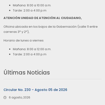
Mañana: 8:00 a 10:00 a.m.
Tarde: 2:00 a 4:00 p.m
ATENCIÓN UNIDAD DE ATENCIÓN AL CIUDADANO,
Oficina ubicada en los bajos de la Gobernación (calle 11 entre
carreras 3ª y 2ª),
Horario de lunes a viernes
Mañana: 8:00 a 12:00 a.m.
Tarde: 2:00 a 4:00 p.m
Últimas Noticias
Circular No. 230 – Agosto 05 de 2026
6 agosto, 2026