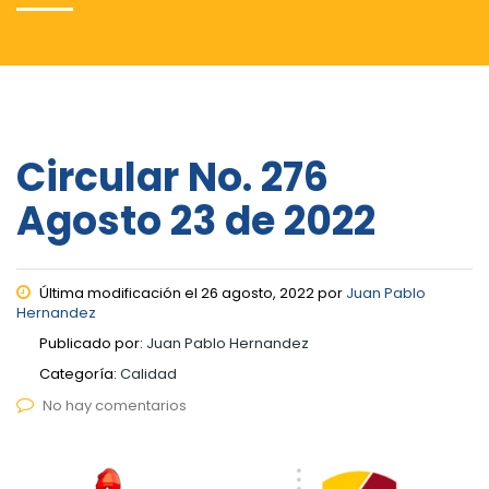
Circular No. 276
Agosto 23 de 2022
Última modificación el 26 agosto, 2022 por
Juan Pablo
Hernandez
Publicado por:
Juan Pablo Hernandez
Categoría:
Calidad
No hay comentarios