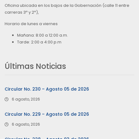
Oficina ubicada en los bajos de la Gobernación (calle 11 entre
carreras 3ª y 2ª),
Horario de lunes a viernes
Mañana: 8:00 a 12:00 a.m.
Tarde: 2:00 a 4:00 p.m
Últimas Noticias
Circular No. 230 – Agosto 05 de 2026
6 agosto, 2026
Circular No. 229 – Agosto 05 de 2026
6 agosto, 2026