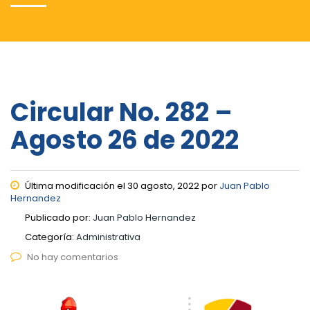
Circular No. 282 –
Agosto 26 de 2022
Última modificación el 30 agosto, 2022 por
Juan Pablo
Hernandez
Publicado por:
Juan Pablo Hernandez
Categoría:
Administrativa
No hay comentarios