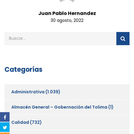
Juan Pablo Hernandez
30 agosto, 2022
Categorías
Administrativa
(1.039)
Almacén General – Gobernación del Tolima
(1)
Calidad
(732)