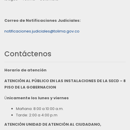
Correo de Notificaciones Judiciales:
notificaciones.judiciales@tolima.gov.co
Contáctenos
Horario de atención
ATENCIÓN AL PÚBLICO EN LAS INSTALACIONES DE LA SECD – 8
PISO DE LA GOBERNACION
Ú
nicamente los lunes y viernes
Mañana: 8:00 a 10:00 a.m.
Tarde: 2:00 a 4:00 p.m
ATENCIÓN UNIDAD DE ATENCIÓN AL CIUDADANO,