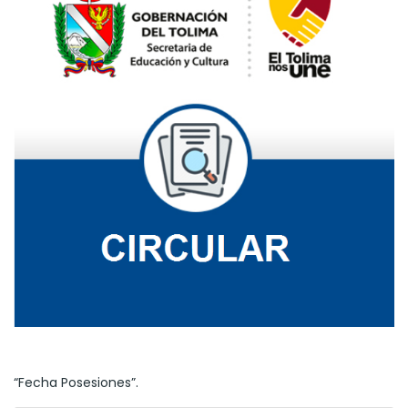
“Fecha Posesiones”.