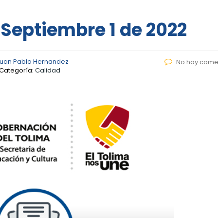
 Septiembre 1 de 2022
uan Pablo Hernandez
No hay come
Categoría:
Calidad