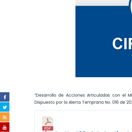
“Desarrollo de Acciones Articuladas con el M
Dispuesto por la Alerta Temprana No. 016 de 202