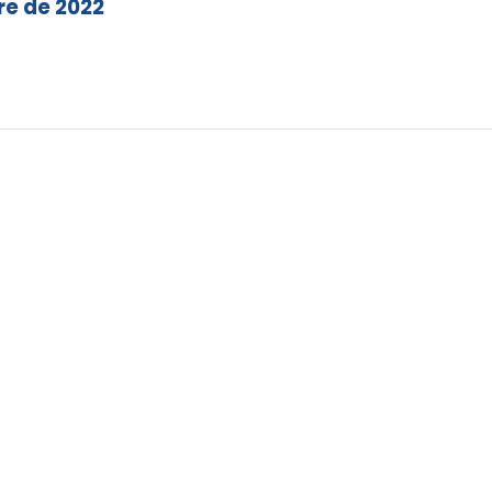
re de 2022