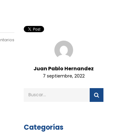
ntarios
Juan Pablo Hernandez
7 septiembre, 2022
Categorías