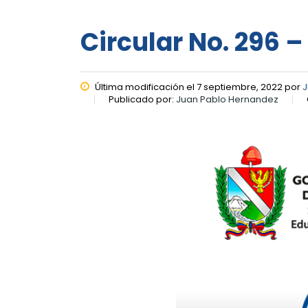
Circular No. 296 –
Última modificación el 7 septiembre, 2022 por
J
Publicado por:
Juan Pablo Hernandez