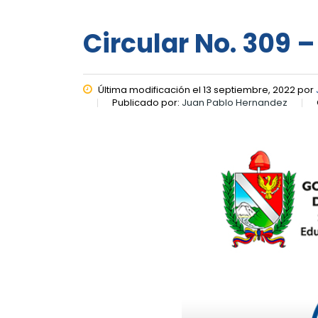
Circular No. 309 
Última modificación el 13 septiembre, 2022 por
Publicado por:
Juan Pablo Hernandez