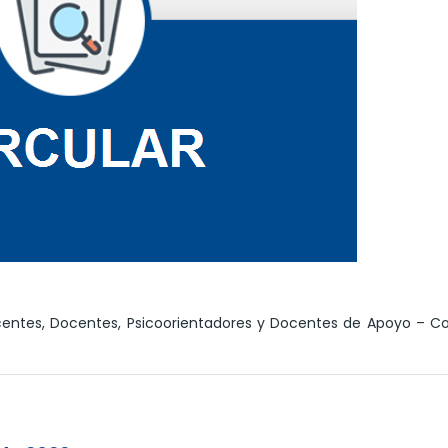
centes, Docentes, Psicoorientadores y Docentes de Apoyo – C