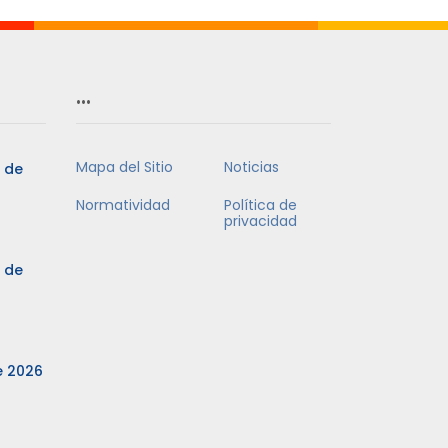
…
Mapa del Sitio
Noticias
3 de
Normatividad
Política de
privacidad
3 de
e 2026