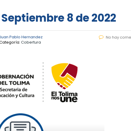
– Septiembre 8 de 2022
Juan Pablo Hernandez
No hay come
Categoría:
Cobertura