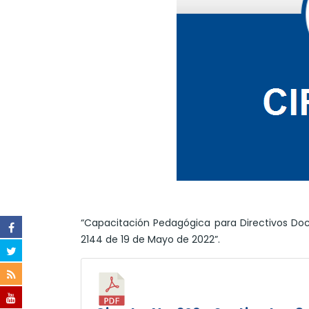
“Capacitación Pedagógica para Directivos Do
2144 de 19 de Mayo de 2022”.