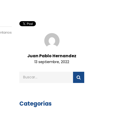
ntarios
Juan Pablo Hernandez
13 septiembre, 2022
Categorías