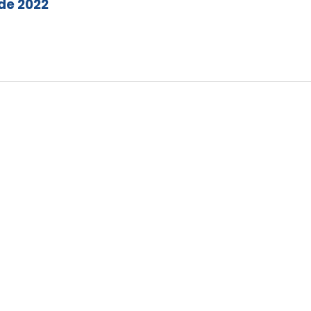
 de 2022