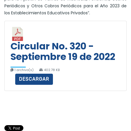
Periódicos y Otros Cobros Periódicos para el Año 2023 de
los Establecimientos Educativos Privados”.
Circular No. 320 -
Septiembre 19 de 2022
1 archivo(s)
402.78 KB
DESCARGAR