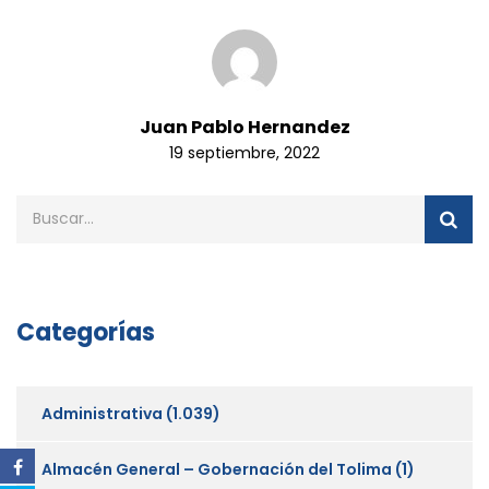
Juan Pablo Hernandez
19 septiembre, 2022
Categorías
Administrativa
(1.039)
Almacén General – Gobernación del Tolima
(1)