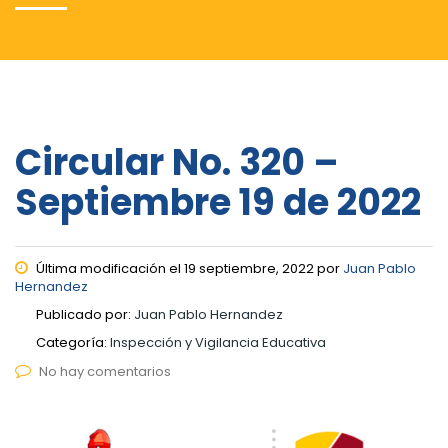
Circular No. 320 –
Septiembre 19 de 2022
Última modificación el 19 septiembre, 2022 por
Juan Pablo
Hernandez
Publicado por:
Juan Pablo Hernandez
Categoría:
Inspección y Vigilancia Educativa
No hay comentarios