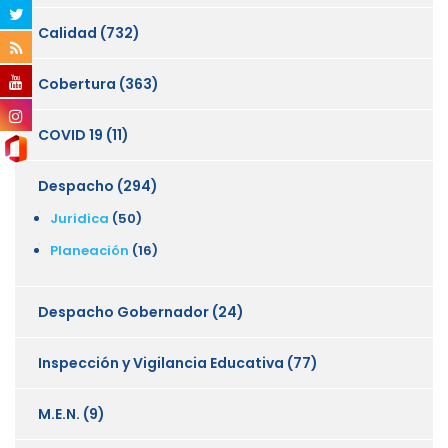
Calidad
(732)
Cobertura
(363)
COVID 19
(11)
Despacho
(294)
Juridica
(50)
Planeación
(16)
Despacho Gobernador
(24)
Inspección y Vigilancia Educativa
(77)
M.E.N.
(9)