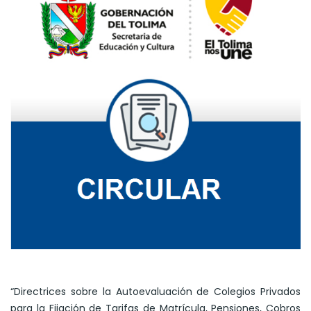
“Directrices sobre la Autoevaluación de Colegios Privados
para la Fijación de Tarifas de Matrícula, Pensiones, Cobros