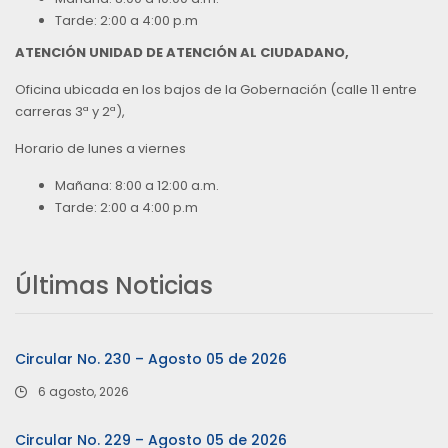
Tarde: 2:00 a 4:00 p.m
ATENCIÓN UNIDAD DE ATENCIÓN AL CIUDADANO,
Oficina ubicada en los bajos de la Gobernación (calle 11 entre
carreras 3ª y 2ª),
Horario de lunes a viernes
Mañana: 8:00 a 12:00 a.m.
Tarde: 2:00 a 4:00 p.m
Últimas Noticias
Circular No. 230 – Agosto 05 de 2026
6 agosto, 2026
Circular No. 229 – Agosto 05 de 2026