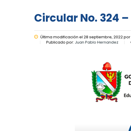
Circular No. 324 –
Última modificación el 28 septiembre, 2022 po
Publicado por:
Juan Pablo Hernandez