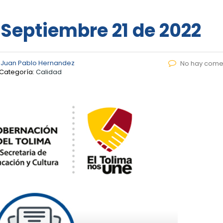
 Septiembre 21 de 2022
r
Juan Pablo Hernandez
No hay come
Categoría:
Calidad