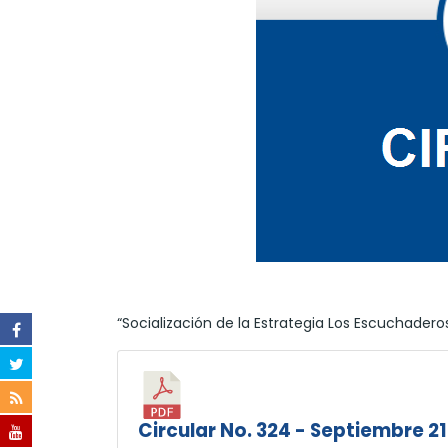
“Socialización de la Estrategia Los Escuchadero
Circular No. 324 - Septiembre 21