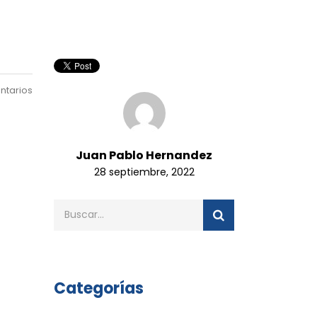
ntarios
Juan Pablo Hernandez
28 septiembre, 2022
Categorías