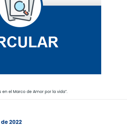
s en el Marco de Amor por la vida”.
 de 2022