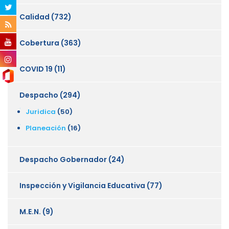
Calidad
(732)
Cobertura
(363)
COVID 19
(11)
Despacho
(294)
Juridica
(50)
Planeación
(16)
Despacho Gobernador
(24)
Inspección y Vigilancia Educativa
(77)
M.E.N.
(9)