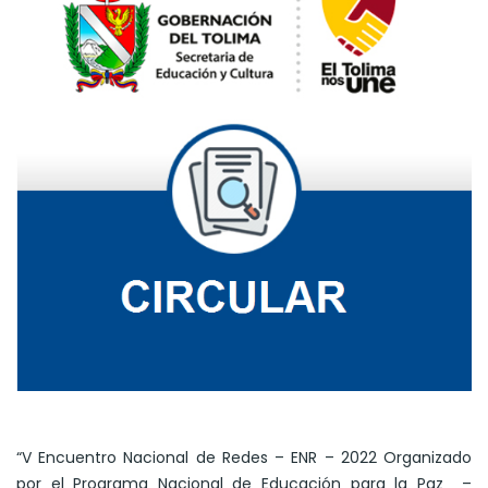
“V Encuentro Nacional de Redes – ENR – 2022 Organizado
por el Programa Nacional de Educación para la Paz –