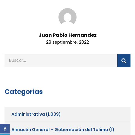
Juan Pablo Hernandez
28 septiembre, 2022
Categorías
Administrativa
(1.039)
Almacén General – Gobernación del Tolima
(1)