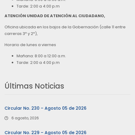
Tarde: 2:00 a 4:00 p.m
ATENCIÓN UNIDAD DE ATENCIÓN AL CIUDADANO,
Oficina ubicada en los bajos de la Gobernación (calle 11 entre
carreras 3ª y 2ª),
Horario de lunes a viernes
Mañana: 8:00 a 12:00 a.m.
Tarde: 2:00 a 4:00 p.m
Últimas Noticias
Circular No. 230 – Agosto 05 de 2026
6 agosto, 2026
Circular No. 229 – Agosto 05 de 2026