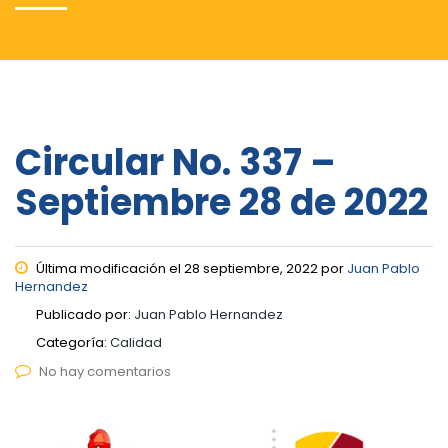
Circular No. 337 –
Septiembre 28 de 2022
Última modificación el 28 septiembre, 2022 por
Juan Pablo
Hernandez
Publicado por:
Juan Pablo Hernandez
Categoría:
Calidad
No hay comentarios