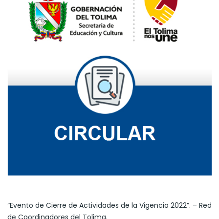
“Evento de Cierre de Actividades de la Vigencia 2022”. – Red
de Coordinadores del Tolima.