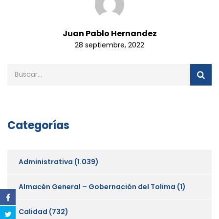
Juan Pablo Hernandez
28 septiembre, 2022
Categorías
Administrativa
(1.039)
Almacén General – Gobernación del Tolima
(1)
Calidad
(732)