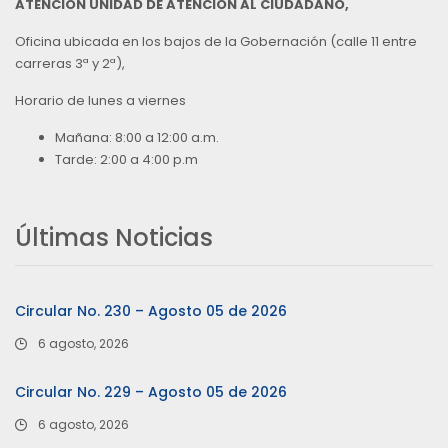
ATENCIÓN UNIDAD DE ATENCIÓN AL CIUDADANO,
Oficina ubicada en los bajos de la Gobernación (calle 11 entre
carreras 3ª y 2ª),
Horario de lunes a viernes
Mañana: 8:00 a 12:00 a.m.
Tarde: 2:00 a 4:00 p.m
Últimas Noticias
Circular No. 230 – Agosto 05 de 2026
6 agosto, 2026
Circular No. 229 – Agosto 05 de 2026
6 agosto, 2026