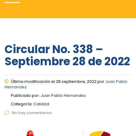
Circular No. 338 –
Septiembre 28 de 2022
Última modificación el 28 septiembre, 2022 por
Juan Pablo
Hernandez
Publicado por:
Juan Pablo Hernandez
Categoría:
Calidad
No hay comentarios