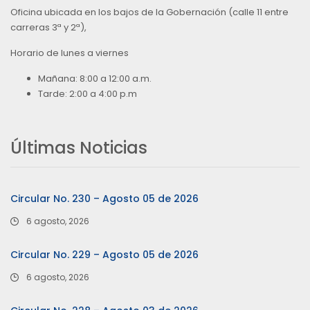
Oficina ubicada en los bajos de la Gobernación (calle 11 entre
carreras 3ª y 2ª),
Horario de lunes a viernes
Mañana: 8:00 a 12:00 a.m.
Tarde: 2:00 a 4:00 p.m
Últimas Noticias
Circular No. 230 – Agosto 05 de 2026
6 agosto, 2026
Circular No. 229 – Agosto 05 de 2026
6 agosto, 2026