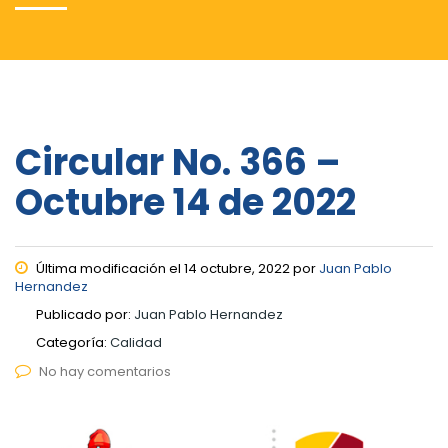
Circular No. 366 –
Octubre 14 de 2022
Última modificación el 14 octubre, 2022 por
Juan Pablo
Hernandez
Publicado por:
Juan Pablo Hernandez
Categoría:
Calidad
No hay comentarios