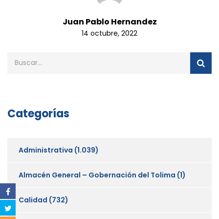
Juan Pablo Hernandez
14 octubre, 2022
Categorías
Administrativa
(1.039)
Almacén General – Gobernación del Tolima
(1)
Calidad
(732)