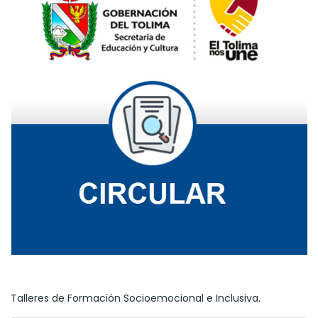
Talleres de Formación Socioemocional e Inclusiva.