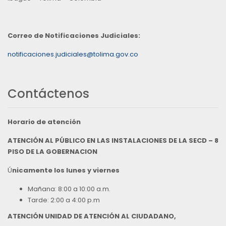
Correo de Notificaciones Judiciales:
notificaciones.judiciales@tolima.gov.co
Contáctenos
Horario de atención
ATENCIÓN AL PÚBLICO EN LAS INSTALACIONES DE LA SECD – 8
PISO DE LA GOBERNACION
Ú
nicamente los lunes y viernes
Mañana: 8:00 a 10:00 a.m.
Tarde: 2:00 a 4:00 p.m
ATENCIÓN UNIDAD DE ATENCIÓN AL CIUDADANO,