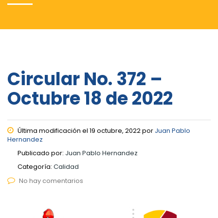
Circular No. 372 –
Octubre 18 de 2022
Última modificación el 19 octubre, 2022 por
Juan Pablo
Hernandez
Publicado por:
Juan Pablo Hernandez
Categoría:
Calidad
No hay comentarios