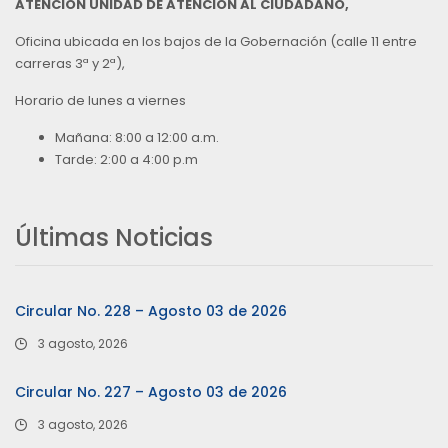
ATENCIÓN UNIDAD DE ATENCIÓN AL CIUDADANO,
Oficina ubicada en los bajos de la Gobernación (calle 11 entre
carreras 3ª y 2ª),
Horario de lunes a viernes
Mañana: 8:00 a 12:00 a.m.
Tarde: 2:00 a 4:00 p.m
Últimas Noticias
Circular No. 228 – Agosto 03 de 2026
3 agosto, 2026
Circular No. 227 – Agosto 03 de 2026
3 agosto, 2026