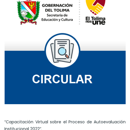
“Capacitación Virtual sobre el Proceso de Autoevaluación
Institucional 2022”.