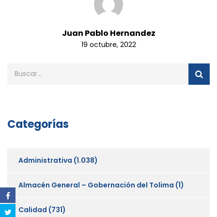
Juan Pablo Hernandez
19 octubre, 2022
Categorías
Administrativa
(1.038)
Almacén General – Gobernación del Tolima
(1)
Calidad
(731)