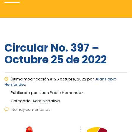
Circular No. 397 –
Octubre 25 de 2022
Última modificación el 26 octubre, 2022 por
Juan Pablo
Hernandez
Publicado por:
Juan Pablo Hernandez
Categoría:
Administrativa
No hay comentarios