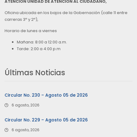
ATENCIÓN UNIDAD DE ATENCIÓN AL CIUDADANO,
Oficina ubicada en los bajos de la Gobernación (calle 11 entre
carreras 3ª y 2ª),
Horario de lunes a viernes
Mañana: 8:00 a 12:00 a.m.
Tarde: 2:00 a 4:00 p.m
Últimas Noticias
Circular No. 230 – Agosto 05 de 2026
6 agosto, 2026
Circular No. 229 – Agosto 05 de 2026
6 agosto, 2026