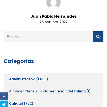
Juan Pablo Hernandez
26 octubre, 2022
Categorías
Administrativa
(1.039)
Almacén General – Gobernación del Tolima
(1)
Calidad
(732)