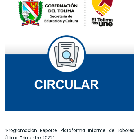
“Programación Reporte Plataforma Informe de Labores
Último Trimestre 2022”.