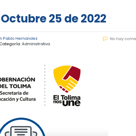
– Octubre 25 de 2022
n Pablo Hernandez
No hay come
Categoría:
Administrativa