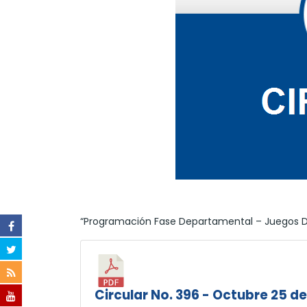
“Programación Fase Departamental – Juegos De
Circular No. 396 - Octubre 25 d