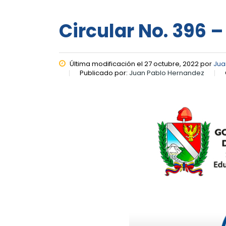
Circular No. 396 
Última modificación el 27 octubre, 2022 por
Jua
Publicado por:
Juan Pablo Hernandez