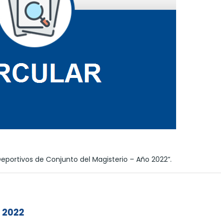
portivos de Conjunto del Magisterio – Año 2022”.
e 2022