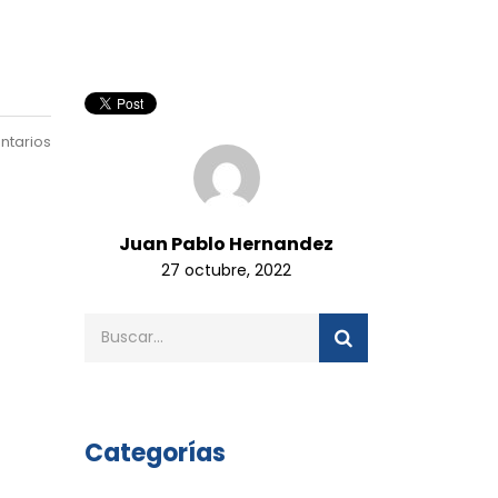
ntarios
Juan Pablo Hernandez
27 octubre, 2022
Categorías