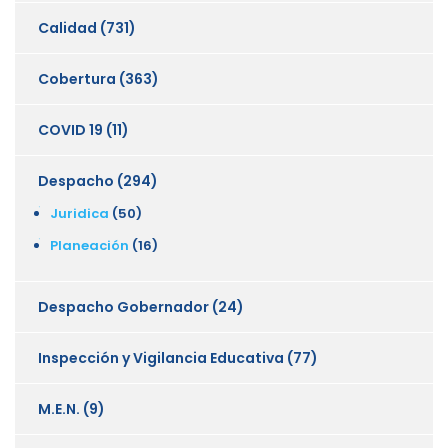
Calidad
(731)
Cobertura
(363)
COVID 19
(11)
Despacho
(294)
Juridica
(50)
Planeación
(16)
Despacho Gobernador
(24)
Inspección y Vigilancia Educativa
(77)
M.E.N.
(9)