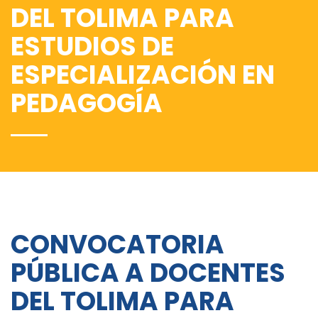
DEL TOLIMA PARA
ESTUDIOS DE
ESPECIALIZACIÓN EN
PEDAGOGÍA
CONVOCATORIA
PÚBLICA A DOCENTES
DEL TOLIMA PARA