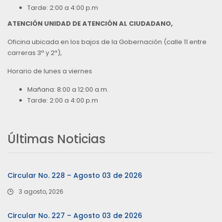
Tarde: 2:00 a 4:00 p.m
ATENCIÓN UNIDAD DE ATENCIÓN AL CIUDADANO,
Oficina ubicada en los bajos de la Gobernación (calle 11 entre
carreras 3ª y 2ª),
Horario de lunes a viernes
Mañana: 8:00 a 12:00 a.m.
Tarde: 2:00 a 4:00 p.m
Últimas Noticias
Circular No. 228 – Agosto 03 de 2026
3 agosto, 2026
Circular No. 227 – Agosto 03 de 2026