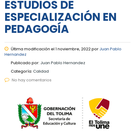
ESTUDIOS DE
ESPECIALIZACIÓN EN
PEDAGOGÍA
Última modificación el 1 noviembre, 2022 por
Juan Pablo
Hernandez
Publicado por:
Juan Pablo Hernandez
Categoría:
Calidad
No hay comentarios