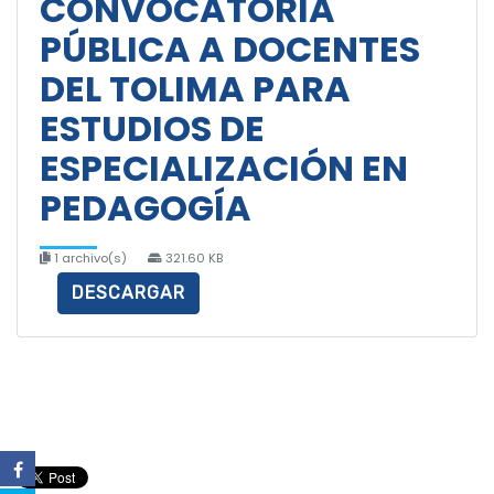
CONVOCATORIA
PÚBLICA A DOCENTES
DEL TOLIMA PARA
ESTUDIOS DE
ESPECIALIZACIÓN EN
PEDAGOGÍA
1 archivo(s)
321.60 KB
DESCARGAR