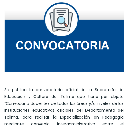
Se publica la convocatoria oficial de la Secretaría de
Educación y Cultura del Tolima que tiene por objeto
“Convocar a docentes de todas las áreas y/o niveles de las
instituciones educativas oficiales del Departamento del
Tolima, para realizar la Especialización en Pedagogía
mediante convenio interadministrativo entre el