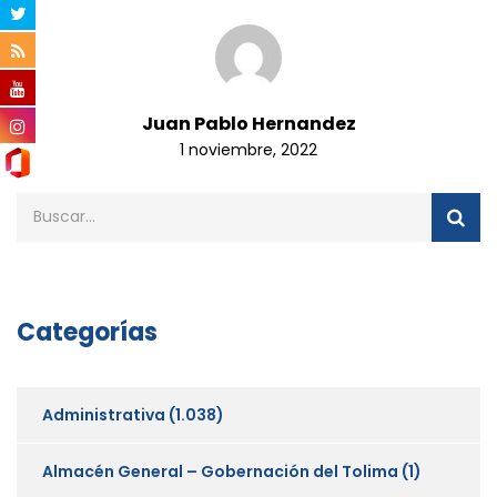
Juan Pablo Hernandez
1 noviembre, 2022
Categorías
Administrativa
(1.038)
Almacén General – Gobernación del Tolima
(1)