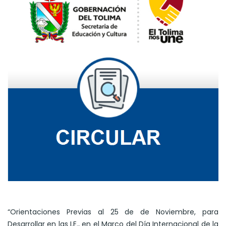
“Orientaciones Previas al 25 de de Noviembre, para
Desarrollar en las I.E., en el Marco del Día Internacional de la