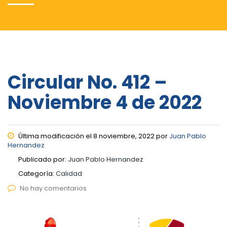
Circular No. 412 –
Noviembre 4 de 2022
Última modificación el 8 noviembre, 2022 por
Juan Pablo
Hernandez
Publicado por:
Juan Pablo Hernandez
Categoría:
Calidad
No hay comentarios