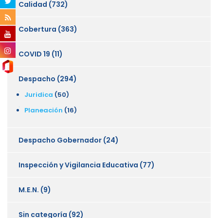
Calidad
(732)
Cobertura
(363)
COVID 19
(11)
Despacho
(294)
Juridica
(50)
Planeación
(16)
Despacho Gobernador
(24)
Inspección y Vigilancia Educativa
(77)
M.E.N.
(9)
Sin categoría
(92)