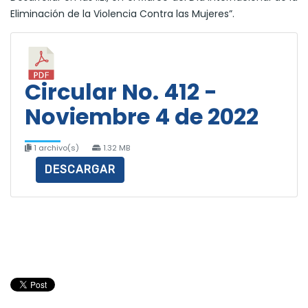
Eliminación de la Violencia Contra las Mujeres”.
Circular No. 412 -
Noviembre 4 de 2022
1 archivo(s)
1.32 MB
DESCARGAR