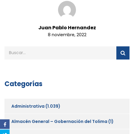
Juan Pablo Hernandez
8 noviembre, 2022
Categorías
Administrativa
(1.039)
Almacén General – Gobernación del Tolima
(1)