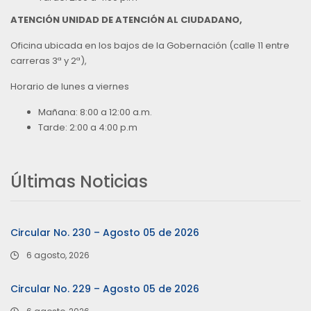
ATENCIÓN UNIDAD DE ATENCIÓN AL CIUDADANO,
Oficina ubicada en los bajos de la Gobernación (calle 11 entre
carreras 3ª y 2ª),
Horario de lunes a viernes
Mañana: 8:00 a 12:00 a.m.
Tarde: 2:00 a 4:00 p.m
Últimas Noticias
Circular No. 230 – Agosto 05 de 2026
6 agosto, 2026
Circular No. 229 – Agosto 05 de 2026