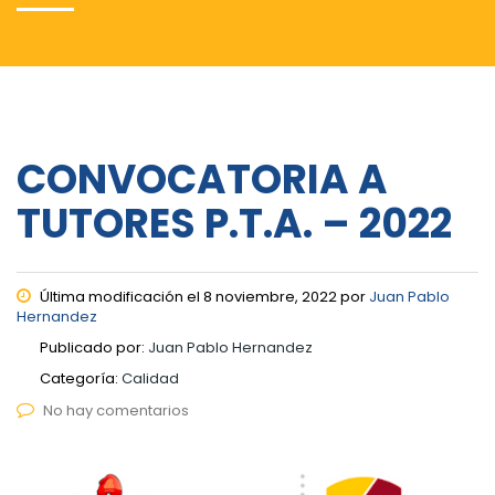
CONVOCATORIA A
TUTORES P.T.A. – 2022
Última modificación el 8 noviembre, 2022 por
Juan Pablo
Hernandez
Publicado por:
Juan Pablo Hernandez
Categoría:
Calidad
No hay comentarios