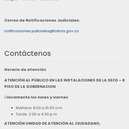
Correo de Notificaciones Judiciales:
notificaciones.judiciales@tolima.gov.co
Contáctenos
Horario de atención
ATENCIÓN AL PÚBLICO EN LAS INSTALACIONES DE LA SECD – 8
PISO DE LA GOBERNACION
Ú
nicamente los lunes y viernes
Mañana: 8:00 a 10:00 a.m.
Tarde: 2:00 a 4:00 p.m
ATENCIÓN UNIDAD DE ATENCIÓN AL CIUDADANO,