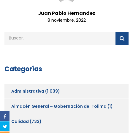
Juan Pablo Hernandez
8 noviembre, 2022
Categorías
Administrativa
(1.039)
Almacén General – Gobernación del Tolima
(1)
Calidad
(732)