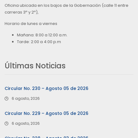
Oficina ubicada en los bajos de la Gobernación (calle 11 entre
carreras 3ª y 2ª),
Horario de lunes a viernes
Mañana: 8:00 a 12:00 a.m.
Tarde: 2:00 a 4:00 p.m
Últimas Noticias
Circular No. 230 – Agosto 05 de 2026
6 agosto, 2026
Circular No. 229 – Agosto 05 de 2026
6 agosto, 2026