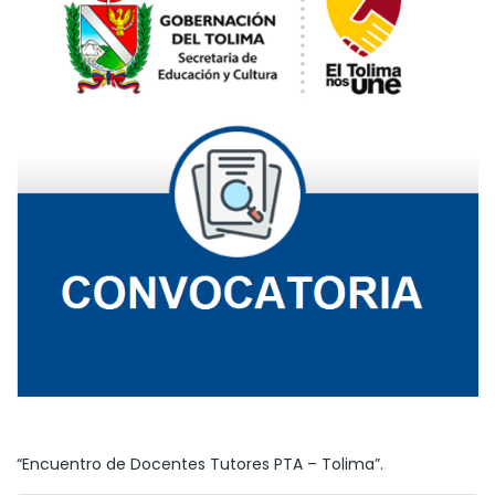
“Encuentro de Docentes Tutores PTA – Tolima”.