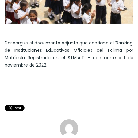
Descargue el documento adjunto que contiene el ‘Ranking’
de Instituciones Educativas Oficiales del Tolima por
Matrícula Registrada en el S.I.M.A.T. – con corte a 1 de
noviembre de 2022.