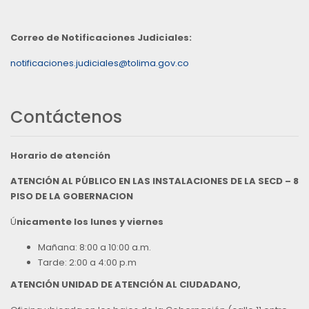
Correo de Notificaciones Judiciales:
notificaciones.judiciales@tolima.gov.co
Contáctenos
Horario de atención
ATENCIÓN AL PÚBLICO EN LAS INSTALACIONES DE LA SECD – 8
PISO DE LA GOBERNACION
Ú
nicamente los lunes y viernes
Mañana: 8:00 a 10:00 a.m.
Tarde: 2:00 a 4:00 p.m
ATENCIÓN UNIDAD DE ATENCIÓN AL CIUDADANO,