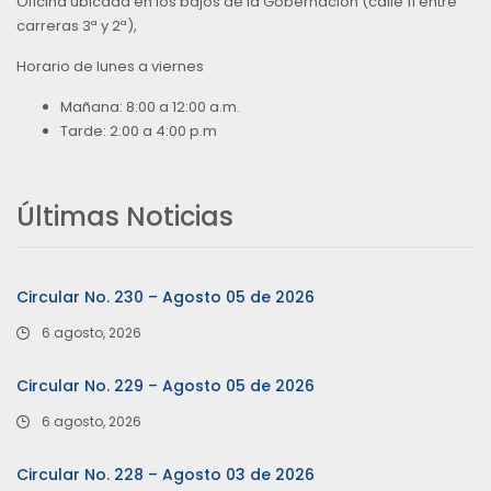
Oficina ubicada en los bajos de la Gobernación (calle 11 entre
carreras 3ª y 2ª),
Horario de lunes a viernes
Mañana: 8:00 a 12:00 a.m.
Tarde: 2:00 a 4:00 p.m
Últimas Noticias
Circular No. 230 – Agosto 05 de 2026
6 agosto, 2026
Circular No. 229 – Agosto 05 de 2026
6 agosto, 2026
Circular No. 228 – Agosto 03 de 2026