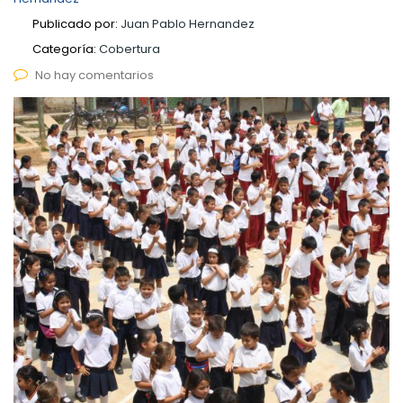
Publicado por:
Juan Pablo Hernandez
Categoría:
Cobertura
No hay comentarios