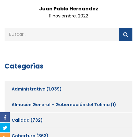
Juan Pablo Hernandez
11 noviembre, 2022
Categorías
Administrativa
(1.039)
Almacén General – Gobernación del Tolima
(1)
Calidad
(732)
Cobertura
(363)