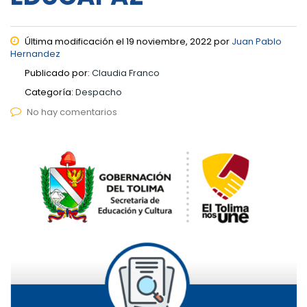
Última modificación el 19 noviembre, 2022 por
Juan Pablo
Hernandez
Publicado por:
Claudia Franco
Categoría:
Despacho
No hay comentarios