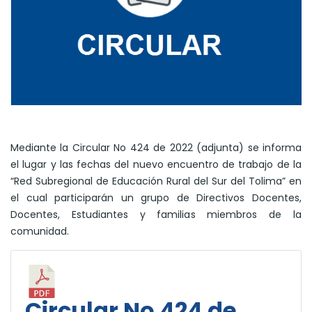
Mediante la Circular No 424 de 2022 (adjunta) se informa
el lugar y las fechas del nuevo encuentro de trabajo de la
“Red Subregional de Educación Rural del Sur del Tolima” en
el cual participarán un grupo de Directivos Docentes,
Docentes, Estudiantes y familias miembros de la
comunidad.
Circular No 424 de