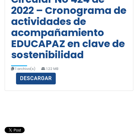
2022 – Cronograma de
actividades de
acompañamiento
EDUCAPAZ en clave de
sostenibilidad
1 archivo(s)
1.22 MB
DESCARGAR