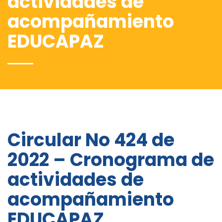
actividades de
acompañamiento
EDUCAPAZ
Circular No 424 de
2022 – Cronograma de
actividades de
acompañamiento
EDUCAPAZ