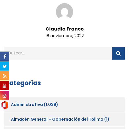
Claudia Franco
18 noviembre, 2022
Categorías
Administrativa
(1.039)
Almacén General – Gobernación del Tolima
(1)