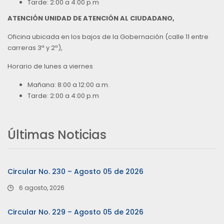
Tarde: 2:00 a 4:00 p.m
ATENCIÓN UNIDAD DE ATENCIÓN AL CIUDADANO,
Oficina ubicada en los bajos de la Gobernación (calle 11 entre
carreras 3ª y 2ª),
Horario de lunes a viernes
Mañana: 8:00 a 12:00 a.m.
Tarde: 2:00 a 4:00 p.m
Últimas Noticias
Circular No. 230 – Agosto 05 de 2026
6 agosto, 2026
Circular No. 229 – Agosto 05 de 2026