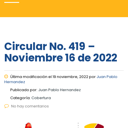
Circular No. 419 –
Noviembre 16 de 2022
Última modificación el 19 noviembre, 2022 por
Juan Pablo
Hernandez
Publicado por:
Juan Pablo Hernandez
Categoría:
Cobertura
No hay comentarios