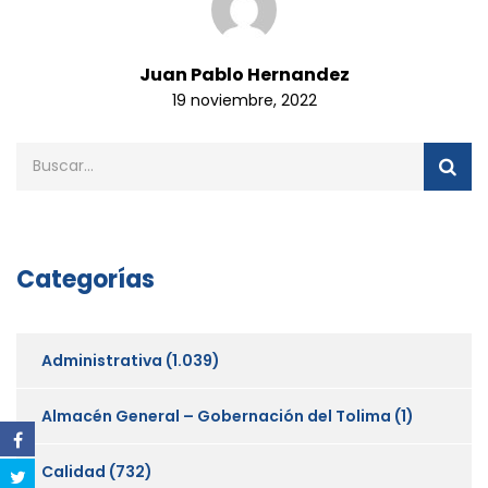
Juan Pablo Hernandez
19 noviembre, 2022
Categorías
Administrativa
(1.039)
Almacén General – Gobernación del Tolima
(1)
Calidad
(732)