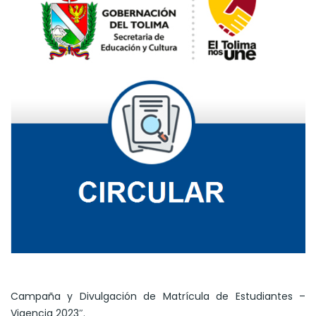
Campaña y Divulgación de Matrícula de Estudiantes –
Vigencia 2023″.