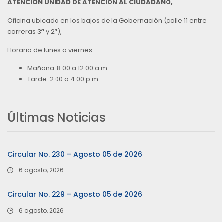
ATENCIÓN UNIDAD DE ATENCIÓN AL CIUDADANO,
Oficina ubicada en los bajos de la Gobernación (calle 11 entre
carreras 3ª y 2ª),
Horario de lunes a viernes
Mañana: 8:00 a 12:00 a.m.
Tarde: 2:00 a 4:00 p.m
Últimas Noticias
Circular No. 230 – Agosto 05 de 2026
6 agosto, 2026
Circular No. 229 – Agosto 05 de 2026
6 agosto, 2026