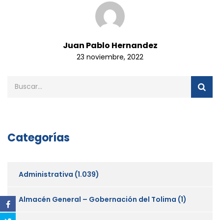
Juan Pablo Hernandez
23 noviembre, 2022
Categorías
Administrativa
(1.039)
Almacén General – Gobernación del Tolima
(1)