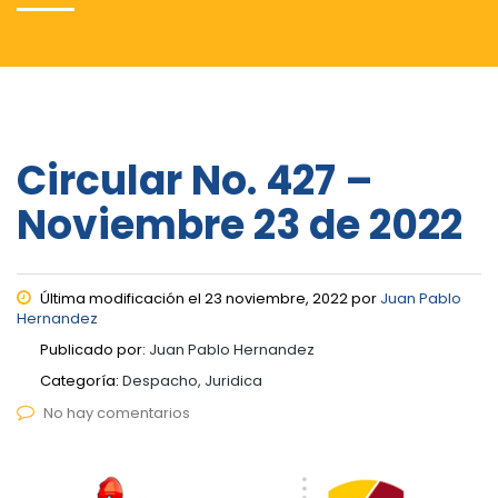
Circular No. 427 –
Noviembre 23 de 2022
Última modificación el 23 noviembre, 2022 por
Juan Pablo
Hernandez
Publicado por:
Juan Pablo Hernandez
Categoría:
Despacho, Juridica
No hay comentarios