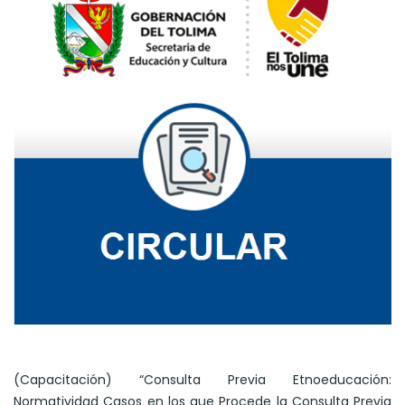
(Capacitación) “Consulta Previa Etnoeducación:
Normatividad Casos en los que Procede la Consulta Previa