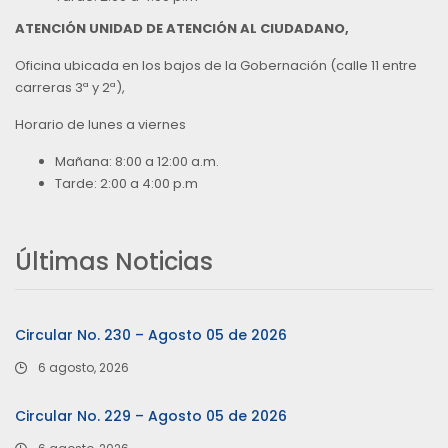
ATENCIÓN UNIDAD DE ATENCIÓN AL CIUDADANO,
Oficina ubicada en los bajos de la Gobernación (calle 11 entre
carreras 3ª y 2ª),
Horario de lunes a viernes
Mañana: 8:00 a 12:00 a.m.
Tarde: 2:00 a 4:00 p.m
Últimas Noticias
Circular No. 230 – Agosto 05 de 2026
6 agosto, 2026
Circular No. 229 – Agosto 05 de 2026