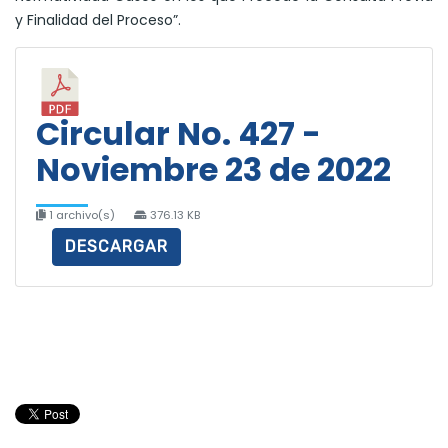
y Finalidad del Proceso”.
Circular No. 427 -
Noviembre 23 de 2022
1 archivo(s)
376.13 KB
DESCARGAR