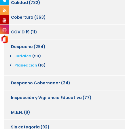
Calidad
(732)
Cobertura
(363)
COVID 19
(11)
Despacho
(294)
Juridica
(50)
Planeación
(16)
Despacho Gobernador
(24)
Inspección y Vigilancia Educativa
(77)
M.E.N.
(9)
Sin categoría
(92)