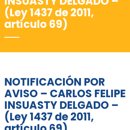
INSUASTY DELGADO –
(Ley 1437 de 2011,
artículo 69)
NOTIFICACIÓN POR
AVISO – CARLOS FELIPE
INSUASTY DELGADO –
(Ley 1437 de 2011,
artículo 69)