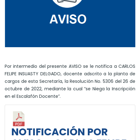
Por intermedio del presente AVISO se le notifica a CARLOS
FELIPE INSUASTY DELGADO, docente adscrito a la planta de
cargos de esta Secretaría, la Resolución No. 5306 del 26 de
octubre de 2022, mediante la cual “se Niega la Inscripción
en el Escalafón Docente”.
NOTIFICACIÓN POR