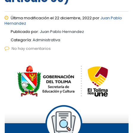
Última modificación el 22 diciembre, 2022 por
Juan Pablo
Hernandez
Publicado por:
Juan Pablo Hernandez
Categoría:
Administrativa
No hay comentarios