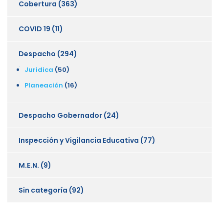
Cobertura
(363)
COVID 19
(11)
Despacho
(294)
Juridica
(50)
Planeación
(16)
Despacho Gobernador
(24)
Inspección y Vigilancia Educativa
(77)
M.E.N.
(9)
Sin categoría
(92)