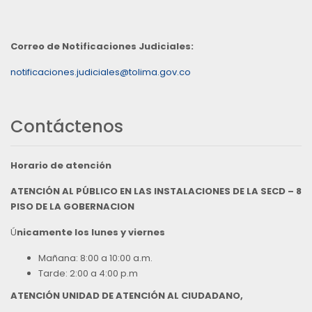
Correo de Notificaciones Judiciales:
notificaciones.judiciales@tolima.gov.co
Contáctenos
Horario de atención
ATENCIÓN AL PÚBLICO EN LAS INSTALACIONES DE LA SECD – 8
PISO DE LA GOBERNACION
Ú
nicamente los lunes y viernes
Mañana: 8:00 a 10:00 a.m.
Tarde: 2:00 a 4:00 p.m
ATENCIÓN UNIDAD DE ATENCIÓN AL CIUDADANO,