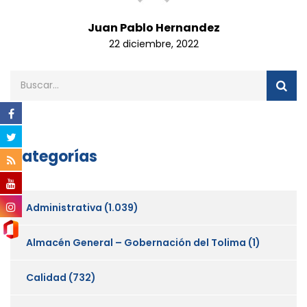
Juan Pablo Hernandez
22 diciembre, 2022
Categorías
Administrativa
(1.039)
Almacén General – Gobernación del Tolima
(1)
Calidad
(732)