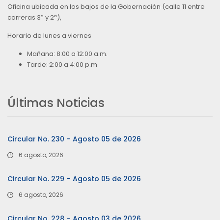
Oficina ubicada en los bajos de la Gobernación (calle 11 entre
carreras 3ª y 2ª),
Horario de lunes a viernes
Mañana: 8:00 a 12:00 a.m.
Tarde: 2:00 a 4:00 p.m
Últimas Noticias
Circular No. 230 – Agosto 05 de 2026
6 agosto, 2026
Circular No. 229 – Agosto 05 de 2026
6 agosto, 2026
Circular No. 228 – Agosto 03 de 2026