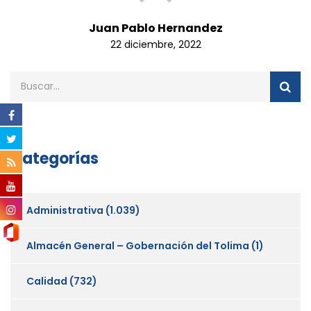
Juan Pablo Hernandez
22 diciembre, 2022
Categorías
Administrativa
(1.039)
Almacén General – Gobernación del Tolima
(1)
Calidad
(732)