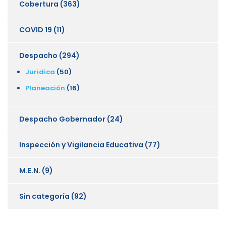
Cobertura
(363)
COVID 19
(11)
Despacho
(294)
Juridica
(50)
Planeación
(16)
Despacho Gobernador
(24)
Inspección y Vigilancia Educativa
(77)
M.E.N.
(9)
Sin categoría
(92)