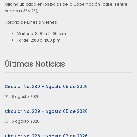
Oficina ubicada en los bajos de la Gobernación (calle 11 entre
carreras 3ª y 2ª),
Horario de lunes a viernes
Mañana: 8:00 a 12:00 a.m.
Tarde: 2:00 a 4:00 p.m
Últimas Noticias
Circular No. 230 – Agosto 05 de 2026
6 agosto, 2026
Circular No. 229 – Agosto 05 de 2026
6 agosto, 2026
Circular No. 228 – Agosto 03 de 2026