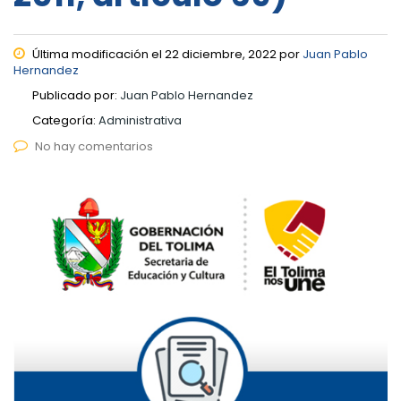
Última modificación el 22 diciembre, 2022 por
Juan Pablo
Hernandez
Publicado por:
Juan Pablo Hernandez
Categoría:
Administrativa
No hay comentarios