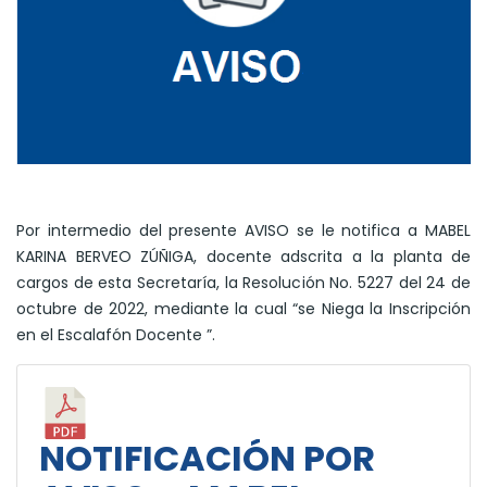
Por intermedio del presente AVISO se le notifica a MABEL
KARINA BERVEO ZÚÑIGA, docente adscrita a la planta de
cargos de esta Secretaría, la Resolución No. 5227 del 24 de
octubre de 2022, mediante la cual “se Niega la Inscripción
en el Escalafón Docente ”.
NOTIFICACIÓN POR