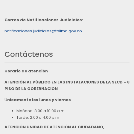
Correo de Notificaciones Judiciales:
notificaciones.judiciales@tolima.gov.co
Contáctenos
Horario de atención
ATENCIÓN AL PÚBLICO EN LAS INSTALACIONES DE LA SECD – 8
PISO DE LA GOBERNACION
Ú
nicamente los lunes y viernes
Mañana: 8:00 a 10:00 a.m.
Tarde: 2:00 a 4:00 p.m
ATENCIÓN UNIDAD DE ATENCIÓN AL CIUDADANO,