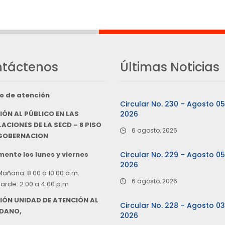
táctenos
Últimas Noticias
o de atención
Circular No. 230 – Agosto 0
IÓN AL PÚBLICO EN LAS
2026
ACIONES DE LA SECD – 8 PISO
6 agosto, 2026
 GOBERNACION
ente los lunes y viernes
Circular No. 229 – Agosto 0
2026
Mañana: 8:00 a 10:00 a.m.
6 agosto, 2026
Tarde: 2:00 a 4:00 p.m
IÓN UNIDAD DE ATENCIÓN AL
Circular No. 228 – Agosto 0
DANO,
2026