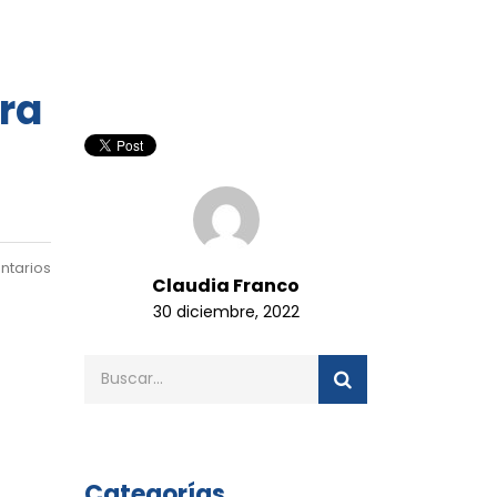
ra
ntarios
Claudia Franco
30 diciembre, 2022
Categorías