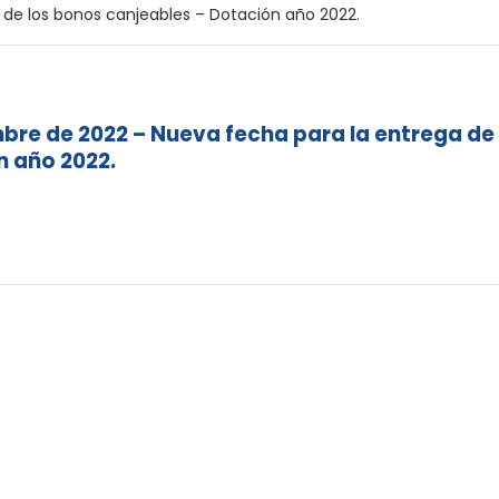
 de los bonos canjeables – Dotación año 2022.
mbre de 2022 – Nueva fecha para la entrega de
n año 2022.