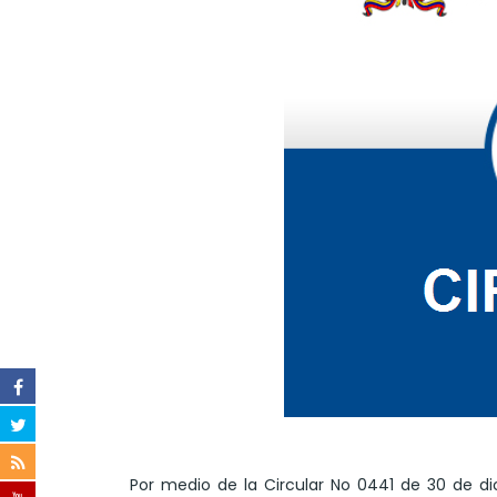
Por medio de la Circular No 0441 de 30 de di