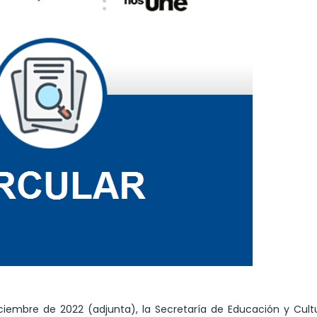
ciembre de 2022 (adjunta), la Secretaría de Educación y Cult