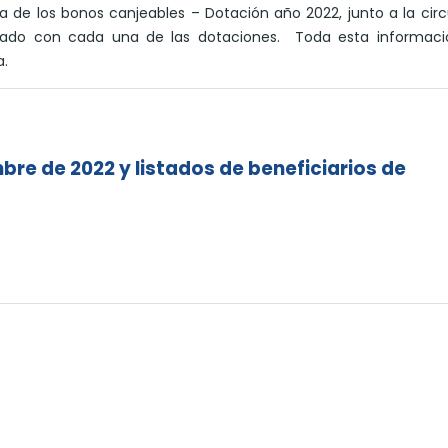
 de los bonos canjeables – Dotación año 2022, junto a la circ
iciado con cada una de las dotaciones. Toda esta informaci
a.
bre de 2022 y listados de beneficiarios de