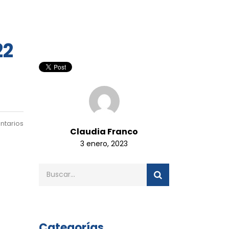
22
ntarios
Claudia Franco
3 enero, 2023
Categorías