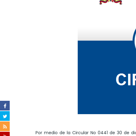
Por medio de la Circular No 0441 de 30 de di