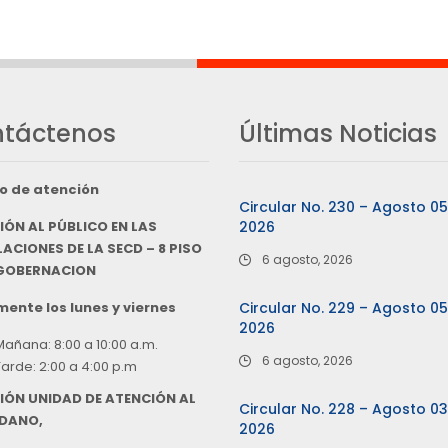
táctenos
Últimas Noticias
o de atención
Circular No. 230 – Agosto 0
IÓN AL PÚBLICO EN LAS
2026
ACIONES DE LA SECD – 8 PISO
6 agosto, 2026
 GOBERNACION
ente los lunes y viernes
Circular No. 229 – Agosto 0
2026
Mañana: 8:00 a 10:00 a.m.
6 agosto, 2026
Tarde: 2:00 a 4:00 p.m
IÓN UNIDAD DE ATENCIÓN AL
Circular No. 228 – Agosto 0
DANO,
2026