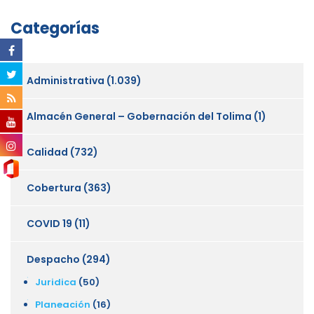
Categorías
Administrativa
(1.039)
Almacén General – Gobernación del Tolima
(1)
Calidad
(732)
Cobertura
(363)
COVID 19
(11)
Despacho
(294)
Juridica
(50)
Planeación
(16)