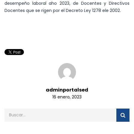
desernpeño laboral aho 2023, de Docentes y Directivos
Docentes que se rigen por el Decreto Ley 1278 ele 2002.
adminportalsed
16 enero, 2023