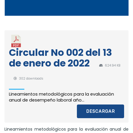
Circular No 002 del 13
de enero de 2022
624.94 KB
302 downloads
Lineamientos metodológicos para la evaluación
anual de desempeño laboral año...
DESCARGAR
Lineamientos metodológicos para la evaluación anual de