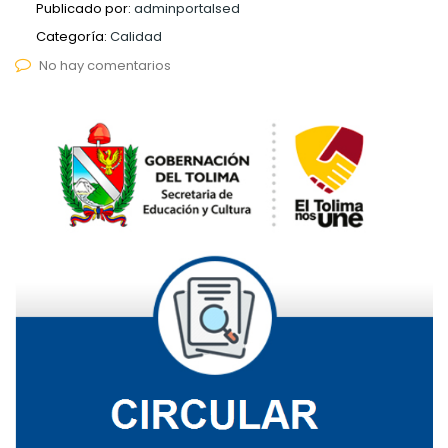
Publicado por:
adminportalsed
Categoría:
Calidad
No hay comentarios