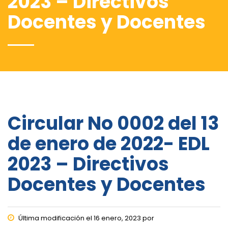
2023 – Directivos
Docentes y Docentes
Circular No 0002 del 13
de enero de 2022- EDL
2023 – Directivos
Docentes y Docentes
Última modificación el 16 enero, 2023 por