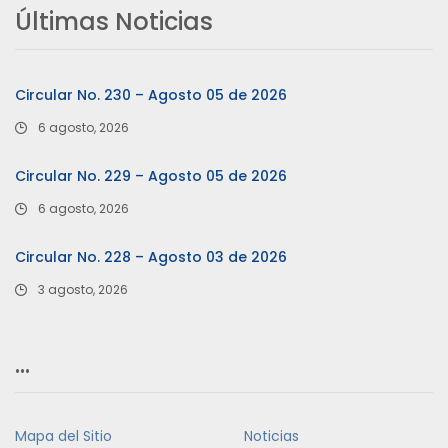
Últimas Noticias
Circular No. 230 – Agosto 05 de 2026
6 agosto, 2026
Circular No. 229 – Agosto 05 de 2026
6 agosto, 2026
Circular No. 228 – Agosto 03 de 2026
3 agosto, 2026
…
Mapa del Sitio
Noticias