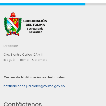
Direccion
Cra. 3 entre Calles 10A y 11
Ibagué – Tolima – Colombia
Correo de Notificaciones Judiciales:
notificaciones.judiciales@tolima.gov.co
Contáctenos