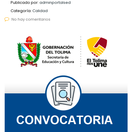
Publicado por:
adminportalsed
Categoría:
Calidad
No hay comentarios