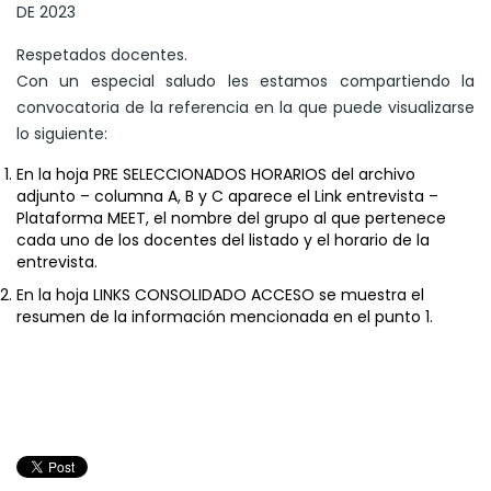
DE 2023
Respetados docentes.
Con un especial saludo les estamos compartiendo la
convocatoria de la referencia en la que puede visualizarse
lo siguiente:
En la hoja PRE SELECCIONADOS HORARIOS del archivo
adjunto – columna A, B y C aparece el Link entrevista –
Plataforma MEET, el nombre del grupo al que pertenece
cada uno de los docentes del listado y el horario de la
entrevista.
En la hoja LINKS CONSOLIDADO ACCESO se muestra el
resumen de la información mencionada en el punto 1.