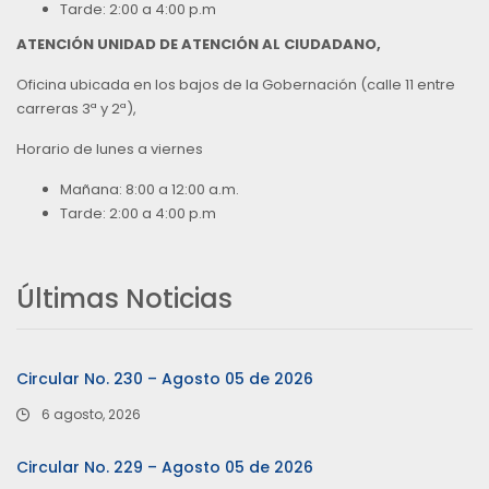
Tarde: 2:00 a 4:00 p.m
ATENCIÓN UNIDAD DE ATENCIÓN AL CIUDADANO,
Oficina ubicada en los bajos de la Gobernación (calle 11 entre
carreras 3ª y 2ª),
Horario de lunes a viernes
Mañana: 8:00 a 12:00 a.m.
Tarde: 2:00 a 4:00 p.m
Últimas Noticias
Circular No. 230 – Agosto 05 de 2026
6 agosto, 2026
Circular No. 229 – Agosto 05 de 2026