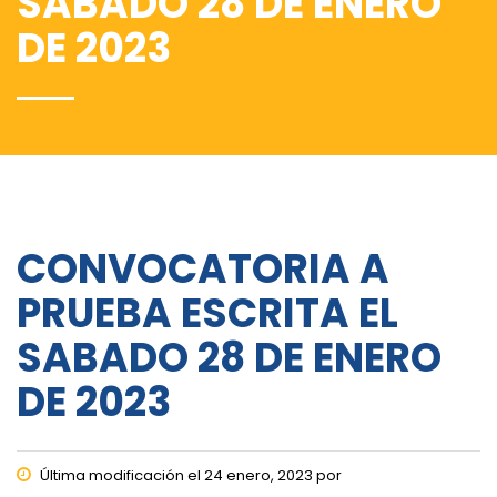
SABADO 28 DE ENERO
DE 2023
CONVOCATORIA A
PRUEBA ESCRITA EL
SABADO 28 DE ENERO
DE 2023
Última modificación el 24 enero, 2023 por