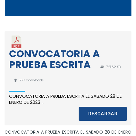
CONVOCATORIA A
PRUEBA ESCRITA
721.82 KB
277 downloads
CONVOCATORIA A PRUEBA ESCRITA EL SABADO 28 DE
ENERO DE 2023 ...
DESCARGAR
CONVOCATORIA A PRUEBA ESCRITA EL SABADO 28 DE ENERO