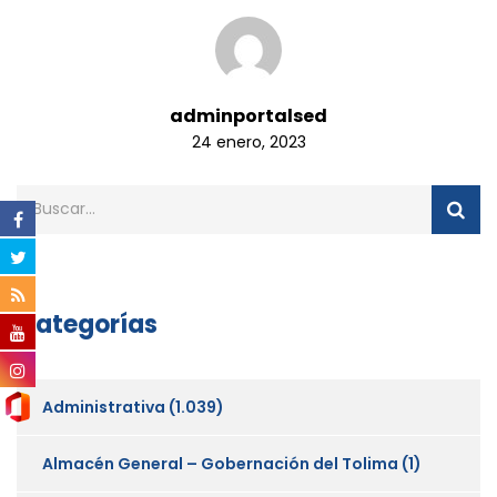
adminportalsed
24 enero, 2023
Categorías
Administrativa
(1.039)
Almacén General – Gobernación del Tolima
(1)