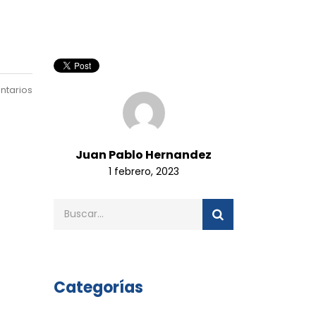
ntarios
Juan Pablo Hernandez
1 febrero, 2023
Categorías