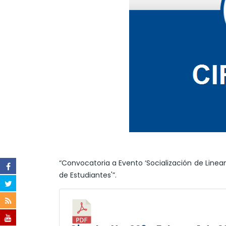
“Convocatoria a Evento ‘Socialización de Linea
de Estudiantes'”.