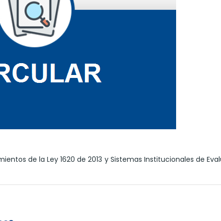
mientos de la Ley 1620 de 2013 y Sistemas Institucionales de Eva