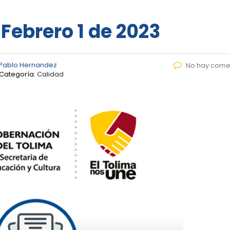
 Febrero 1 de 2023
Pablo Hernandez
No hay come
Categoría:
Calidad