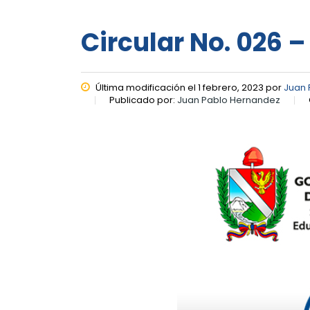
Circular No. 026 –
Última modificación el 1 febrero, 2023 por
Juan 
Publicado por:
Juan Pablo Hernandez