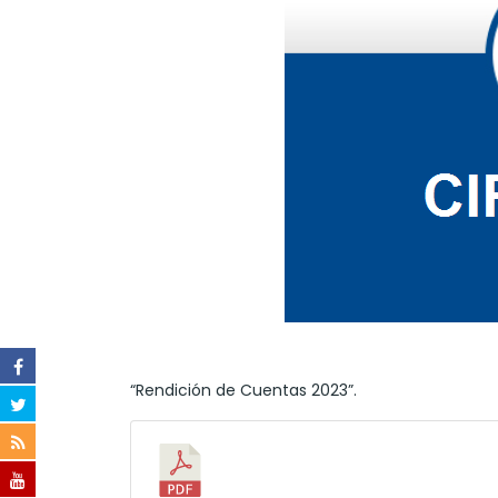
“Rendición de Cuentas 2023”.