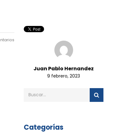
ntarios
Juan Pablo Hernandez
9 febrero, 2023
Categorías