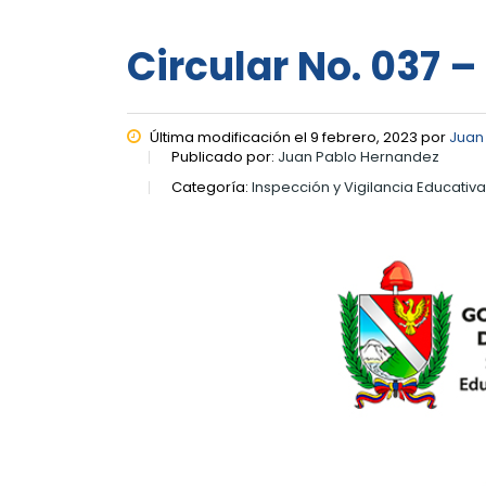
Circular No. 037 –
Última modificación el 9 febrero, 2023 por
Juan
Publicado por:
Juan Pablo Hernandez
Categoría:
Inspección y Vigilancia Educativa