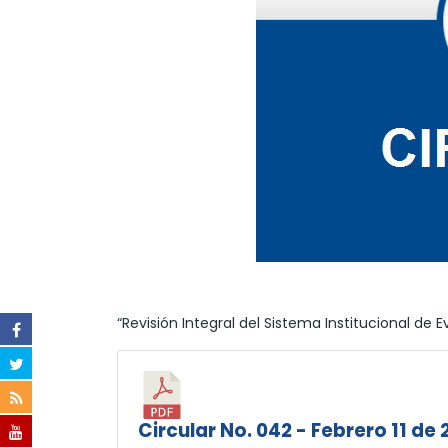
“Revisión Integral del Sistema Institucional de E
Circular No. 042 - Febrero 11 de 