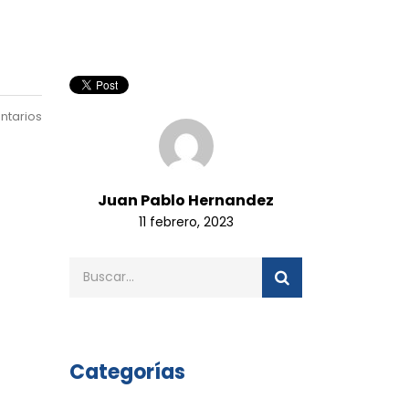
ntarios
Juan Pablo Hernandez
11 febrero, 2023
Categorías