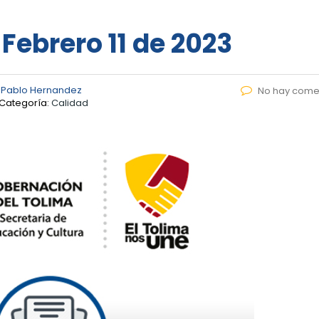
 Febrero 11 de 2023
 Pablo Hernandez
No hay come
Categoría:
Calidad