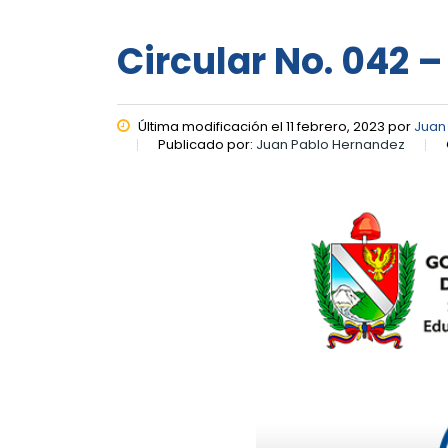
Circular No. 042 –
Última modificación el 11 febrero, 2023 por
Juan
Publicado por:
Juan Pablo Hernandez